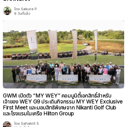
โดย
Sakura P.
9 วันที่แล้ว
GWM เปิดตัว “MY WEY” คอมมูนิตี้เอกสิทธิ์สำหรับ
เจ้าของ WEY G9 ประเดิมกิจกรรม MY WEY Exclusive
First Meet และมอบสิทธิพิเศษจาก Nikanti Golf Club
และโรงแรมในเครือ Hilton Group
โดย
Sahakrit S