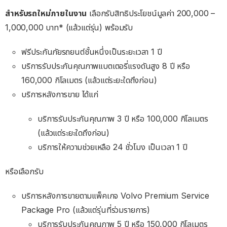
สำหรับรถใหม่ภายในงาน
เลือกรับสิทธิประโยชน์มูลค่า 200,000 –
1,000,000 บาท* (แล้วแต่รุ่น) พร้อมรับ
ฟรีประกันภัยรถยนต์ชั้นหนึ่งเป็นระยะเวลา 1 ปี
บริการรับประกันคุณภาพแบตเตอรี่แรงดันสูง 8 ปี หรือ
160,000 กิโลเมตร (แล้วแต่ระยะใดถึงก่อน)
บริการหลังการขาย ได้แก่
บริการรับประกันคุณภาพ 3 ปี หรือ 100,000 กิโลเมตร
(แล้วแต่ระยะใดถึงก่อน)
บริการให้ความช่วยเหลือ 24 ชั่วโมง เป็นเวลา 1 ปี
หรือเลือกรับ
บริการหลังการขายตามแพ็คเกจ Volvo Premium Service
Package Pro (แล้วแต่รุ่นที่ร่วมรายการ)
บริการรับประกันคุณภาพ 5 ปี หรือ 150,000 กิโลเมตร