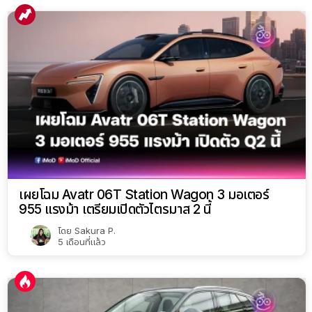
เผยโฉม Avatr 06T Station Wagon 3 มอเตอร์
955 แรงม้า เตรียมเปิดตัวไตรมาส 2 นี้
โดย
Sakura P.
5 เดือนที่แล้ว