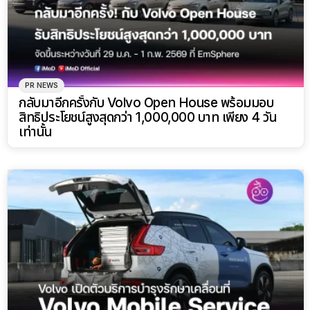
PR NEWS
กลับมาอีกครั้งกับ Volvo Open House พร้อมมอบ
สิทธิประโยชน์สูงสุดกว่า 1,000,000 บาท เพียง 4 วัน
เท่านั้น