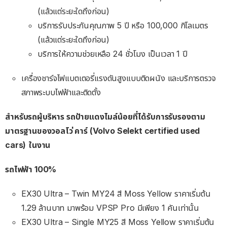
(แล้วแต่ระยะใดถึงก่อน)
บริการรับประกันคุณภาพ 5 ปี หรือ 100,000 กิโลเมตร
(แล้วแต่ระยะใดถึงก่อน)
บริการให้ความช่วยเหลือ 24 ชั่วโมง เป็นเวลา 1 ปี
เครื่องชาร์จไฟแบตเตอรี่แรงดันสูงแบบติดผนัง และบริการตรวจ
สภาพระบบไฟฟ้าและติดตั้ง
สำหรับรถผู้บริหาร รถป้ายแดงไมล์น้อยที่ได้รับการรับรองตาม
มาตรฐานของวอลโว่ คาร์ (Volvo Selekt certified used
cars)
ในงาน
รถไฟฟ้า 100%
EX30 Ultra – Twin MY24 สี Moss Yellow ราคาเริ่มต้น
1.29 ล้านบาท มาพร้อม VPSP Pro มีเพียง 1 คันเท่านั้น
EX30 Ultra – Single MY25 สี Moss Yellow ราคาเริ่มต้น