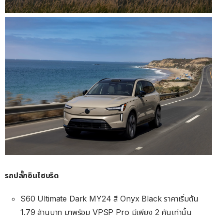
รถปลั๊กอินไฮบริด
S60 Ultimate Dark MY24 สี Onyx Black ราคาเริ่มต้น
1.79 ล้านบาท มาพร้อม VPSP Pro มีเพียง 2 คันเท่านั้น