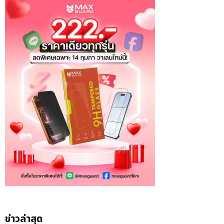
ข่าวล่าสุด