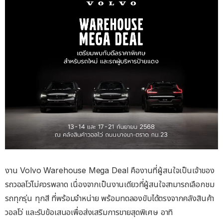
งาน Volvo Warehouse Mega Deal คืองานที่ผู้สนใจเป็นเจ้าของ
รถวอลโว่ไม่ควรพลาด เนื่องจากเป็นงานเดียวที่ผู้สนใจสามารถเลือกชม
รถทุกรุ่น ทุกสี ที่พร้อมจำหน่าย พร้อมทดลองขับได้ตรงจากคลังสินค้า
วอลโว่ และรับข้อเสนอเพื่อส่งเสริมการขายสุดพิเศษ อาทิ