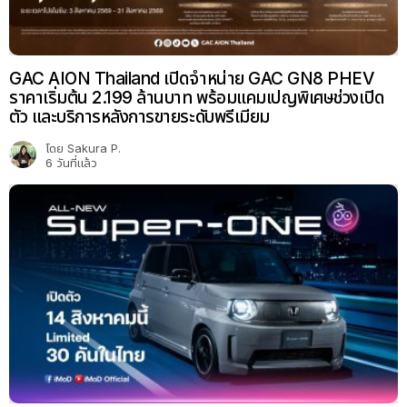
GAC AION Thailand เปิดจำหน่าย GAC GN8 PHEV
ราคาเริ่มต้น 2.199 ล้านบาท พร้อมแคมเปญพิเศษช่วงเปิด
ตัว และบริการหลังการขายระดับพรีเมียม
โดย
Sakura P.
6 วันที่แล้ว