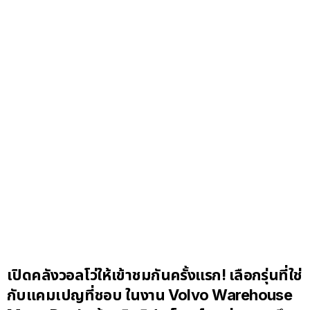
เปิดคลังวอลโว่ให้เข้าชมกันครั้งแรก! เลือกรุ่นที่ใช่
กับแคมเปญที่ชอบ ในงาน
Volvo Warehouse