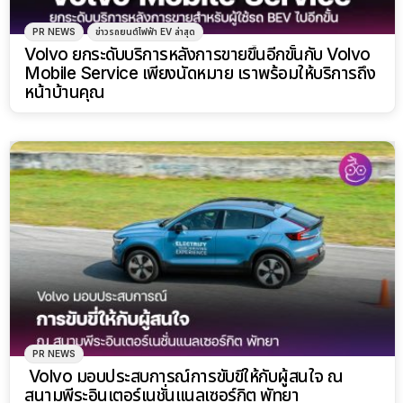
PR NEWS
ข่าวรถยนต์ไฟฟ้า EV ล่าสุด
Volvo ยกระดับบริการหลังการขายขึ้นอีกขั้นกับ Volvo
Mobile Service เพียงนัดหมาย เราพร้อมให้บริการถึง
หน้าบ้านคุณ
PR NEWS
Volvo มอบประสบการณ์การขับขี่ให้กับผู้สนใจ ณ
สนามพีระอินเตอร์เนชั่นแนลเซอร์กิต พัทยา