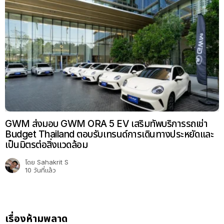
GWM ส่งมอบ GWM ORA 5 EV เสริมทัพบริการรถเช่า
Budget Thailand ตอบรับเทรนด์การเดินทางประหยัดและ
เป็นมิตรต่อสิ่งแวดล้อม
โดย
Sahakrit S
10 วันที่แล้ว
เรื่องห้ามพลาด