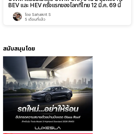
BEV และ HEV ครั้งแรกของโลกที่ไทย 12 มี.ค. 69 นี้
โดย
Sahakrit S
5 เดือนที่แล้ว
สนับสนุนโดย