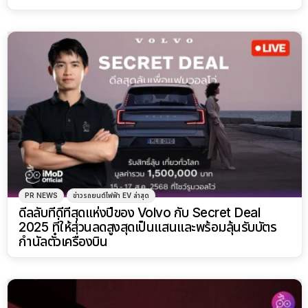
PR NEWS
ข่าวรถยนต์ไฟฟ้า EV ล่าสุด
ดีลลับที่ดีที่สุดแห่งปีของ Volvo กับ Secret Deal
2025 ที่ให้ส่วนลดสูงสุดเป็นแสนและพร้อมลุ้นรับบัตร
กำนัลตั๋วเครื่องบิน