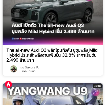
The all-new Audi Q3 พลิกโฉมทั้งคัน ชูขุมพลัง Mild
Hybrid ประหยัดพลังงานเพิ่มขึ้น 32.8% ราคาเริ่มต้น
2.499 ล้านบาท
โดย
Sakura P.
5 เดือนที่แล้ว
35:18