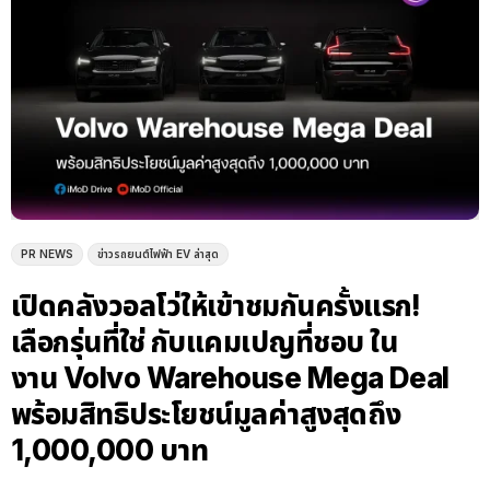
PR NEWS
ข่าวรถยนต์ไฟฟ้า EV ล่าสุด
เปิดคลังวอลโว่ให้เข้าชมกันครั้งแรก!
เลือกรุ่นที่ใช่ กับแคมเปญที่ชอบ ใน
งาน Volvo Warehouse Mega Deal
พร้อมสิทธิประโยชน์มูลค่าสูงสุดถึง
1,000,000 บาท