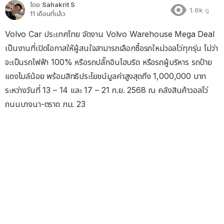
โดย
Sahakrit S
1.6k
ดู
11 เดือนที่แล้ว
Volvo Car ประเทศไทย จัดงาน Volvo Warehouse Mega Deal
เป็นงานที่เปิดโอกาสให้ผู้สนใจสามารถเลือกซื้อรถใหม่วอลโว่ทุกรุ่น ไม่ว่า
จะเป็นรถไฟฟ้า 100% หรือรถปลั๊กอินไฮบริด หรือรถผู้บริหาร รถป้าย
แดงไมล์น้อย พร้อมสิทธิประโยชน์มูลค่าสูงสุดถึง 1,000,000 บาท
ระหว่างวันที่ 13 – 14 และ 17 – 21 ก.ย. 2568 ณ คลังสินค้าวอลโว่
ถนนบางนา-ตราด กม. 23