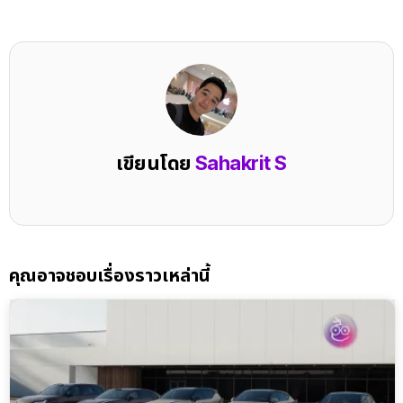
เขียนโดย
Sahakrit S
คุณอาจชอบเรื่องราวเหล่านี้