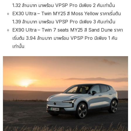
1.32 ล้านบาท มาพร้อม VPSP Pro มีเพียง 2 คันเท่านั้น
EX30 Ultra – Twin MY25 สี Moss Yellow ราคาเริ่มต้น
1.39 ล้านบาท มาพร้อม VPSP Pro มีเพียง 3 คันเท่านั้น
EX90 Ultra – Twin 7 seats MY25 สี Sand Dune ราคา
เริ่มต้น 3.94 ล้านบาท มาพร้อม VPSP Pro มีเพียง 1 คัน
เท่านั้น