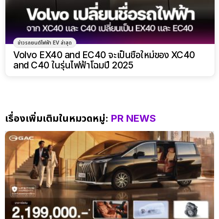
ข่าวรถยนต์ไฟฟ้า EV ล่าสุด
Volvo EX40 and EC40 จะเป็นชื่อใหม่ของ XC40
and C40 ในรุ่นไฟฟ้าโฉมปี 2025
เรื่องเพิ่มเติมในหมวดหมู่:
PR NEWS