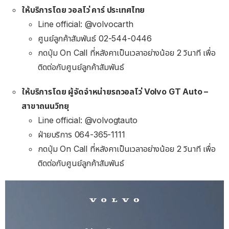
ให้บริการโดย วอลโว่ คาร์ ประเทศไทย
Line official: @volvocarth
ศูนย์ลูกค้าสัมพันธ์ 02-544-0446
กดปุ่ม On Call ที่หลังคาเป็นเวลาอย่างน้อย 2 วินาที เพื่อ
ติดต่อกับศูนย์ลูกค้าสัมพันธ์
ให้บริการโดย ผู้จัดจำหน่ายรถวอลโว่ Volvo GT Auto –
สาขาถนนวิทยุ
Line official: @volvogtauto
ฝ่ายบริการ 064-365-1111
กดปุ่ม On Call ที่หลังคาเป็นเวลาอย่างน้อย 2 วินาที เพื่อ
ติดต่อกับศูนย์ลูกค้าสัมพันธ์