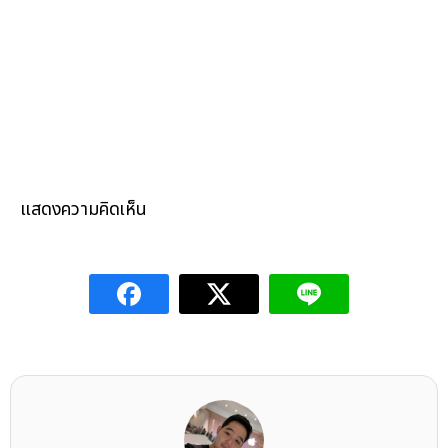
แสดงความคิดเห็น