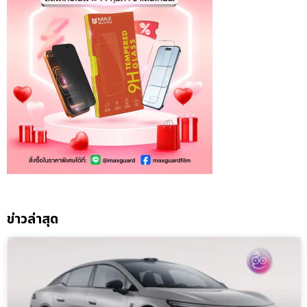
ข่าวล่าสุด