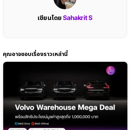
เขียนโดย
Sahakrit S
คุณอาจชอบเรื่องราวเหล่านี้