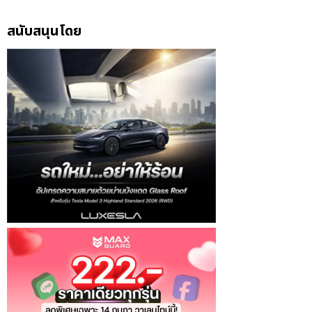
สนับสนุนโดย