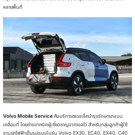
หลายพื้นที่
Volvo Mobile Service
คือบริการตรวจเช็คบำรุงรักษารถแบบ
เคลื่อนที่ โดยช่างเทคนิคผู้เชี่ยวชาญจากวอลโว่ สำหรับกลุ่มลูกค้าผู้ใช้
งานรถไฟฟ้าเต็มรูปแบบในรุ่น Volvo EX30, EC40, EX40, C40