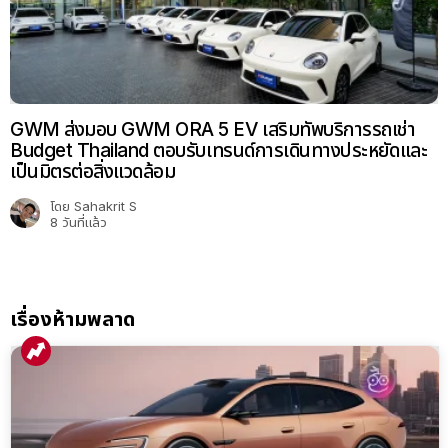
GWM ส่งมอบ GWM ORA 5 EV เสริมทัพบริการรถเช่า
Budget Thailand ตอบรับเทรนด์การเดินทางประหยัดและ
เป็นมิตรต่อสิ่งแวดล้อม
โดย
Sahakrit S
8 วันที่แล้ว
เรื่องห้ามพลาด