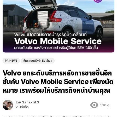
PR NEWS
ข่าวรถยนต์ไฟฟ้า EV ล่าสุด
Volvo ยกระดับบริการหลังการขายขึ้นอีก
ขั้นกับ Volvo Mobile Service เพียงนัด
หมาย เราพร้อมให้บริการถึงหน้าบ้านคุณ
โดย
Sahakrit S
1.1k
ดู
2 ปีที่แล้ว