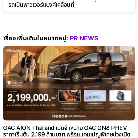
รถเป็นพาวเวอร์แบงค์เคลื่อนที่
เรื่องเพิ่มเติมในหมวดหมู่:
PR NEWS
GAC AION Thailand เปิดจำหน่าย GAC GN8 PHEV
ราคาเริ่มต้น 2.199 ล้านบาท พร้อมแคมเปญพิเศษช่วงเปิด