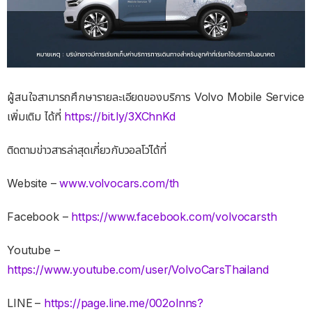
ผู้สนใจสามารถศึกษารายละเอียดของบริการ Volvo Mobile Service
เพิ่มเติม ได้ที่
https://bit.ly/3XChnKd
ติดตามข่าวสารล่าสุดเกี่ยวกับวอลโว่ได้ที่
Website –
www.volvocars.com/th
Facebook –
https://www.facebook.com/volvocarsth
Youtube –
https://www.youtube.com/user/VolvoCarsThailand
LINE
–
https://page.line.me/002olnns?