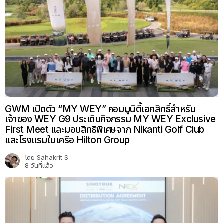
GWM เปิดตัว “MY WEY” คอมมูนิตี้เอกสิทธิ์สำหรับ
เจ้าของ WEY G9 ประเดิมกิจกรรม MY WEY Exclusive
First Meet และมอบสิทธิพิเศษจาก Nikanti Golf Club
และโรงแรมในเครือ Hilton Group
โดย
Sahakrit S
8 วันที่แล้ว