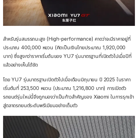
สำหรับรุ่นสมรรถนะสูง (High-performance) คาดว่าจะมีราคาอยู่ที่
ประมาณ 400,000 หยวน (คิดเป็นเงินไทยประมาณ 1,920,000
บาท) ซึ่งสูงกว่าราคาเริ่มต้นของ YU7 รุ่นมาตรฐานที่เปิดตัวไปเมื่อปีที่
แล้วอย่างเห็นได้ชัด
โดย YU7 รุ่นมาตรฐานเปิดตัวไปเมื่อเดือนมิถุนายน ปี 2025 ในราคา
เริ่มต้นที่ 253,500 หยวน (ประมาณ 1,216,800 บาท) การเปิดตัว
รถยนต์รุ่นใหม่นี้จึงถูกมองว่าเป็นก้าวสำคัญของ Xiaomi ในการรุกเข้า
สู่ตลาดรถยนต์ระดับพรีเมียมอย่างเต็มตัว