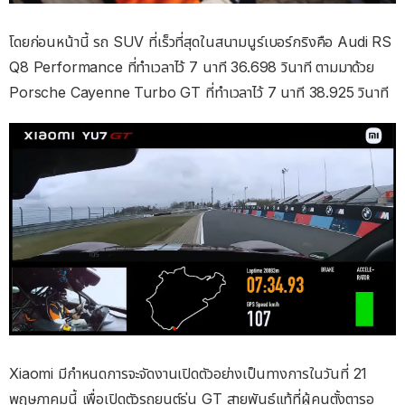
โดยก่อนหน้านี้ รถ SUV ที่เร็วที่สุดในสนามนูร์เบอร์กริงคือ Audi RS
Q8 Performance ที่ทำเวลาไว้ 7 นาที 36.698 วินาที ตามมาด้วย
Porsche Cayenne Turbo GT ที่ทำเวลาไว้ 7 นาที 38.925 วินาที
Xiaomi มีกำหนดการจะจัดงานเปิดตัวอย่างเป็นทางการในวันที่ 21
พฤษภาคมนี้ เพื่อเปิดตัวรถยนต์รุ่น GT สายพันธุ์แท้ที่ผู้คนตั้งตารอ