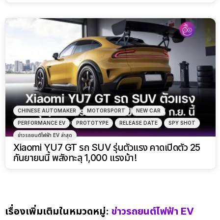
CHINESE AUTOMAKER
MOTORSPORT
NEW CAR
PERFORMANCE EV
PROTOTYPE
RELEASE DATE
SPY SHOT
ข่าวรถยนต์ไฟฟ้า EV ล่าสุด
Xiaomi YU7 GT รถ SUV รุ่นตัวแรง คาดเปิดตัว 25
กันยายนนี้ พลังทะลุ 1,000 แรงม้า!
เรื่องเพิ่มเติมในหมวดหมู่:
ข่าวรถยนต์ไฟฟ้า EV