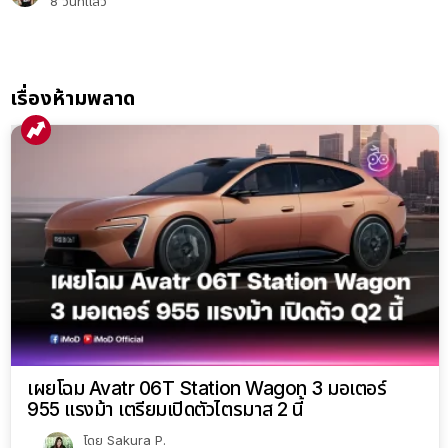
8 วันที่แล้ว
เรื่องห้ามพลาด
เผยโฉม Avatr 06T Station Wagon 3 มอเตอร์
955 แรงม้า เตรียมเปิดตัวไตรมาส 2 นี้
โดย
Sakura P.