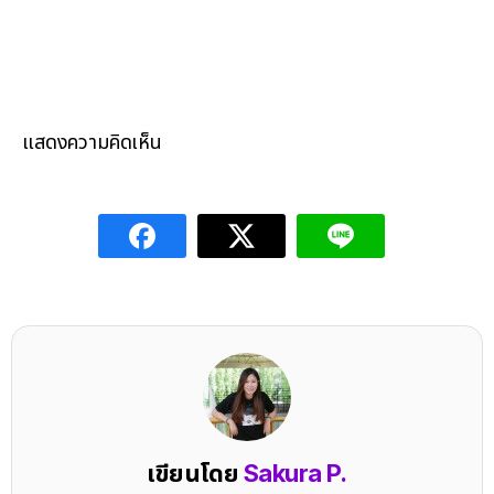
แสดงความคิดเห็น
เขียนโดย
Sakura P.