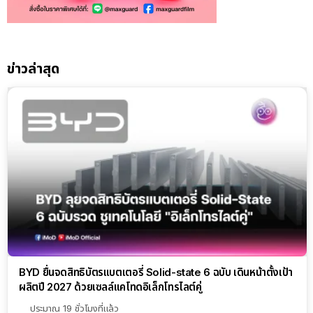
ข่าวล่าสุด
BYD ยื่นจดสิทธิบัตรแบตเตอรี่ Solid-state 6 ฉบับ เดินหน้าตั้งเป้า
ผลิตปี 2027 ด้วยเซลล์แคโทดอิเล็กโทรไลต์คู่
ประมาณ 19 ชั่วโมงที่แล้ว