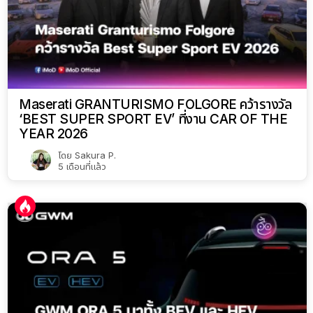
Maserati GRANTURISMO FOLGORE คว้ารางวัล
‘BEST SUPER SPORT EV’ ที่งาน CAR OF THE
YEAR 2026
โดย
Sakura P.
5 เดือนที่แล้ว