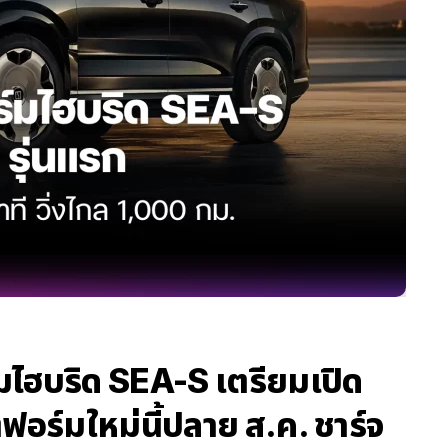
ไฮบริด SEA-S เตรียมเปิด
ฟอร์มใหม่นี้ปลาย ส.ค. ชาร์จ