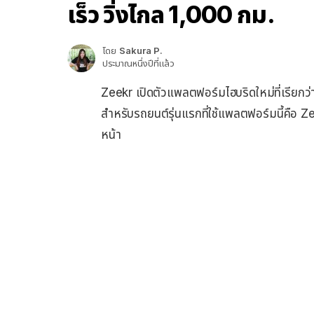
เร็ว วิ่งไกล 1,000 กม.
โดย
Sakura P.
ประมาณหนึ่งปีที่แล้ว
Zeekr เปิดตัวแพลตฟอร์มไฮบริดใหม่ที่เรียกว
สำหรับรถยนต์รุ่นแรกที่ใช้แพลตฟอร์มนี้คือ
หน้า