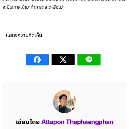
จะมีโอกาสเข้ามาทำการตลาดหรือไม่
แสดงความคิดเห็น
เขียนโดย
Attapon Thaphaengphan