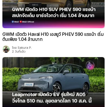
GWM เปิดตัว Haval H10 เอสยูวี PHEV 590 แรงม้า เริ่ม
ต้นเพียง 1.04 ล้านบาท
โดย
Sakura P.
2 วันที่แล้ว