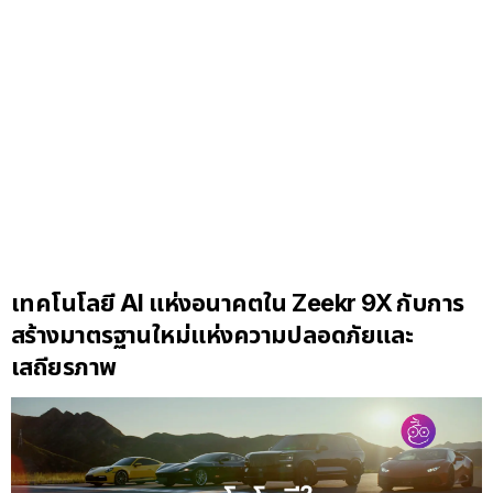
เทคโนโลยี AI แห่งอนาคตใน Zeekr 9X กับการ
สร้างมาตรฐานใหม่แห่งความปลอดภัยและ
เสถียรภาพ