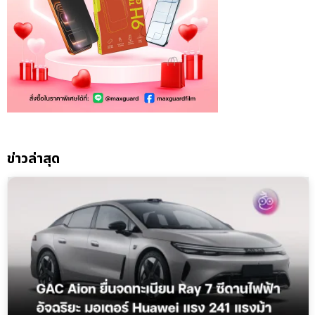
ข่าวล่าสุด