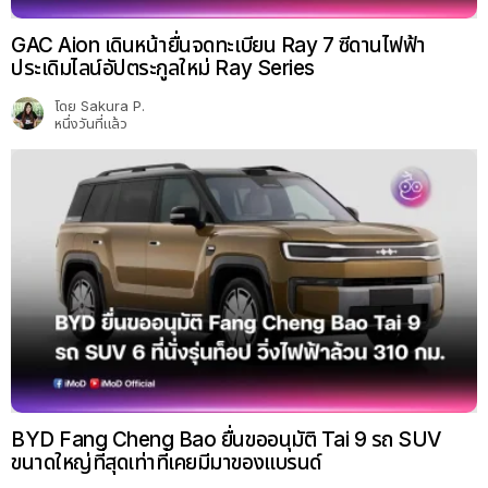
GAC Aion เดินหน้ายื่นจดทะเบียน Ray 7 ซีดานไฟฟ้า
ประเดิมไลน์อัปตระกูลใหม่ Ray Series
โดย
Sakura P.
หนึ่งวันที่แล้ว
BYD Fang Cheng Bao ยื่นขออนุมัติ Tai 9 รถ SUV
ขนาดใหญ่ที่สุดเท่าที่เคยมีมาของแบรนด์