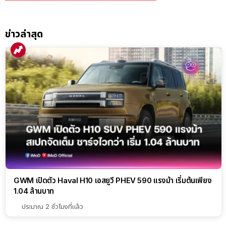
ข่าวล่าสุด
GWM เปิดตัว Haval H10 เอสยูวี PHEV 590 แรงม้า เริ่มต้นเพียง
1.04 ล้านบาท
ประมาณ 2 ชั่วโมงที่แล้ว