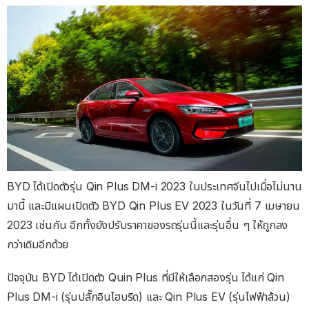
BYD ได้เปิดตัวรุ่น Qin Plus DM-i 2023 ในประเทศจีนไปเมื่อไม่นาน
มานี้ และมีแผนเปิดตัว BYD Qin Plus EV 2023 ในวันที่ 7 เมษายน
2023 เช่นกัน อีกทั้งยังปรับราคาของรถรุ่นนี้และรุ่นอื่น ๆ ให้ถูกลง
กว่าเดิมอีกด้วย
ปัจจุบัน BYD ได้เปิดตัว Quin Plus ที่มีให้เลือกสองรุ่น ได้แก่ Qin
Plus DM-i (รุ่นปลั๊กอินไฮบริด) และ Qin Plus EV (รุ่นไฟฟ้าล้วน)