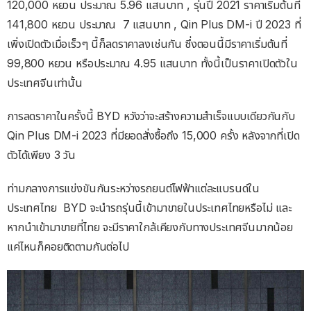
120,000 หยวน ประมาณ 5.96 แสนบาท , รุ่นปี 2021 ราคาเริ่มต้นที่
141,800 หยวน ประมาณ 7 แสนบาท , Qin Plus DM-i ปี 2023 ที่
เพิ่งเปิดตัวเมื่อเร็วๆ นี้ก็ลดราคาลงเช่นกัน ซึ่งตอนนี้มีราคาเริ่มต้นที่
99,800 หยวน หรือประมาณ 4.95 แสนบาท ทั้งนี้เป็นราคาเปิดตัวใน
ประเทศจีนเท่านั้น
การลดราคาในครั้งนี้ BYD หวังว่าจะสร้างความสำเร็จแบบเดียวกันกับ
Qin Plus DM-i 2023 ที่มียอดสั่งซื้อถึง 15,000 ครั้ง หลังจากที่เปิด
ตัวได้เพียง 3 วัน
ท่ามกลางการแข่งขันกันระหว่างรถยนต์ไฟฟ้าแต่ละแบรนด์ใน
ประเทศไทย BYD จะนำรถรุ่นนี้เข้ามาขายในประเทศไทยหรือไม่ และ
หากนำเข้ามาขายที่ไทย จะมีราคาใกล้เคียงกับทางประเทศจีนมากน้อย
แค่ไหนก็คอยติดตามกันต่อไป