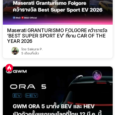
Maserati GRANTURISMO FOLGORE คว้ารางวัล
‘BEST SUPER SPORT EV’ ที่งาน CAR OF THE
YEAR 2026
โดย
Sakura P.
5 เดือนที่แล้ว