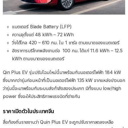
แบตเตอรี Blade Battery (LFP)
ความจุตั้งแต่ 48 kWh – 72 kWh
วิ่งได้ไกล 420 – 610 กม. ใน 1 ชาร์จ ตามขนาดของแบตเตอรี
อัตราการบริโภคพลังงานต่อ 100 กม. ได้แก่ 11.6 kWh – 12.5
kWh ตามขนาดของแบตเตอรี
Qin Plus EV รุ่นปรับโฉมใหม่นี้มาพร้อมกับมอเตอร์ไฟฟ้า 184 kW
ซึ่งมากกว่ารุ่นก่อนหน้าที่เป็นมอเตอร์ไฟฟ้า 135 kW จากแหล่งข่าวบอก
ว่ารุ่นนี้จะมาพร้อมกับระบบส่งกำลังสองประเภท มีทั้งแบบ low/high
power ซึ่งจะให้ประสิทธิภาพแรงบิดที่ต่างกัน
ราคาเปิดตัวในประเทศจีน
สื่อท้องถิ่นรายงานว่า Quin Plus EV จะถูกปรับราคาลดลงเหลือ