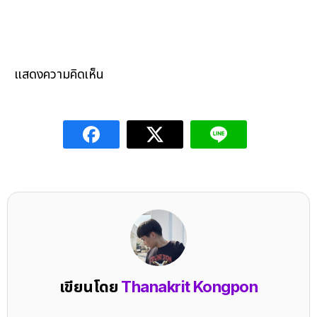
แสดงความคิดเห็น
เขียนโดย
Thanakrit Kongpon