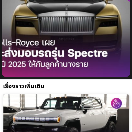
Rolls-Royce เผย จะส่งมอบรถรุ่น Spectre ในปี 2025
ให้กับลูกค้าบางราย
เรื่องราวเพิ่มเติม