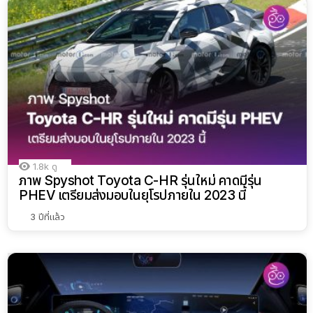
1.8k
ดู
ภาพ Spyshot Toyota C-HR รุ่นใหม่ คาดมีรุ่น
PHEV เตรียมส่งมอบในยุโรปภายใน 2023 นี้
3 ปีที่แล้ว