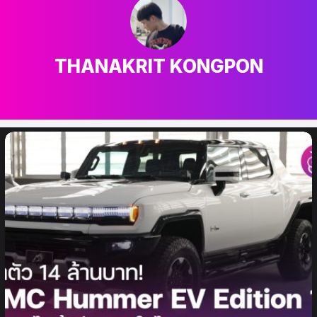
THANAKRIT KONGPON
เรื่อง
ล่าสุด