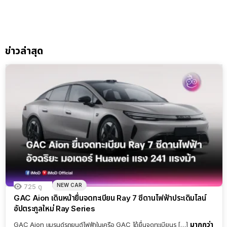
ข่าวล่าสุด