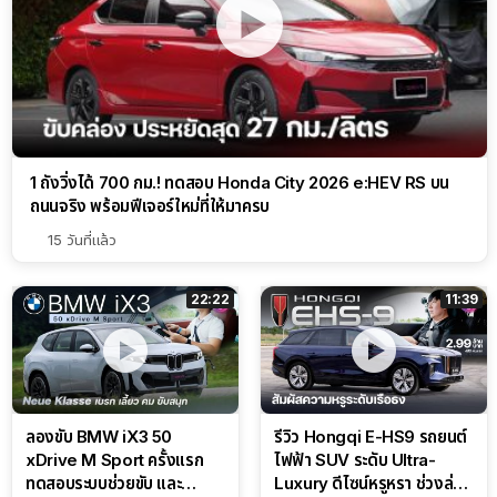
33:38
1 ถังวิ่งได้ 700 กม.! ทดสอบ Honda City 2026 e:HEV RS บน
ถนนจริง พร้อมฟีเจอร์ใหม่ที่ให้มาครบ
15 วันที่แล้ว
22:22
11:39