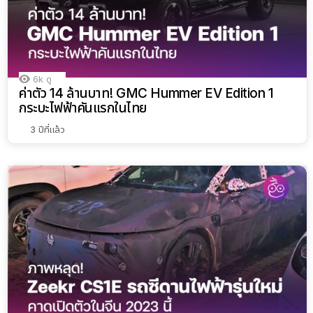
6k
ดู
ค่าตัว 14 ล้านบาท! GMC Hummer EV Edition 1
กระบะไฟฟ้าคันแรกในไทย
3 ปีที่แล้ว