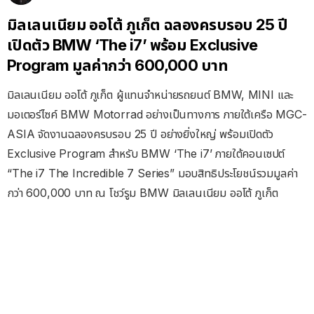
มิลเลนเนียม ออโต้ ภูเก็ต ฉลองครบรอบ 25 ปี
เปิดตัว BMW ‘The i7’ พร้อม Exclusive
Program มูลค่ากว่า 600,000 บาท
มิลเลนเนียม ออโต้ ภูเก็ต ผู้แทนจำหน่ายรถยนต์ BMW, MINI และ
มอเตอร์ไซค์ BMW Motorrad อย่างเป็นทางการ ภายใต้เครือ MGC-
ASIA จัดงานฉลองครบรอบ 25 ปี อย่างยิ่งใหญ่ พร้อมเปิดตัว
Exclusive Program สำหรับ BMW ‘The i7’ ภายใต้คอนเซปต์
“The i7 The Incredible 7 Series” มอบสิทธิประโยชน์รวมมูลค่า
กว่า 600,000 บาท ณ โชว์รูม BMW มิลเลนเนียม ออโต้ ภูเก็ต