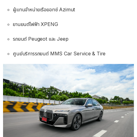
ผู้แทนจำหน่ายเรือยอทช์ Azimut
ยานยนต์ไฟฟ้า XPENG
รถยนต์ Peugeot และ Jeep
ศูนย์บริการรถยนต์ MMS Car Service & Tire