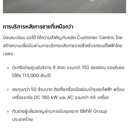
การบริการหลังการขายที่เหนือกว่า
มิลเลนเนียม ออโต้ ให้ความสำคัญกับหลัก Customer Centric โดย
สร้างความเชื่อมั่นผ่านการบริการหลังการขายสำหรับรถยนต์ไฟฟ้าโดย
เฉพาะ
มีเครือข่ายศูนย์บริการ 9 สาขา รวมกว่า 150 ช่องซ่อม รองรับรถ
ได้ถึง 113,000 คัน/ปี
ลงทุนกว่า 50 ล้านบาท ติดตั้งเครื่องมือซ่อมบำรุงรถไฟฟ้า พร้อม
เครื่องชาร์จ DC 160 kW และ AC รวมกว่า 44 เครื่อง
ทีมช่างผู้เชี่ยวชาญผ่านการรับรองจาก BMW Group
ประเทศไทย