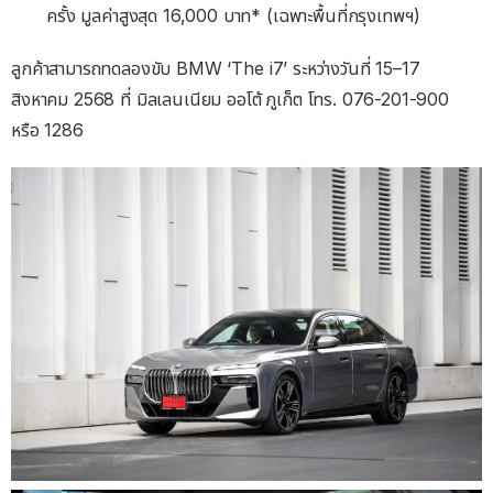
ครั้ง มูลค่าสูงสุด 16,000 บาท* (เฉพาะพื้นที่กรุงเทพฯ)
ลูกค้าสามารถทดลองขับ BMW ‘The i7’ ระหว่างวันที่ 15–17
สิงหาคม 2568 ที่ มิลเลนเนียม ออโต้ ภูเก็ต โทร. 076-201-900
หรือ 1286