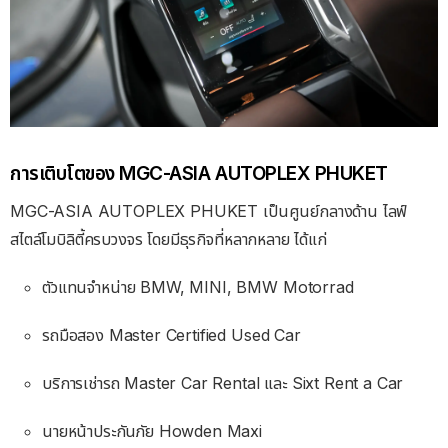
การเติบโตของ MGC-ASIA AUTOPLEX PHUKET
MGC-ASIA AUTOPLEX PHUKET เป็นศูนย์กลางด้าน ไลฟ์
สไตล์โมบิลิตี้ครบวงจร โดยมีธุรกิจที่หลากหลาย ได้แก่
ตัวแทนจำหน่าย BMW, MINI, BMW Motorrad
รถมือสอง Master Certified Used Car
บริการเช่ารถ Master Car Rental และ Sixt Rent a Car
นายหน้าประกันภัย Howden Maxi