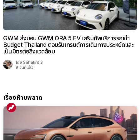
GWM ส่งมอบ GWM ORA 5 EV เสริมทัพบริการรถเช่า
Budget Thailand ตอบรับเทรนด์การเดินทางประหยัดและ
เป็นมิตรต่อสิ่งแวดล้อม
โดย
Sahakrit S
9 วันที่แล้ว
เรื่องห้ามพลาด