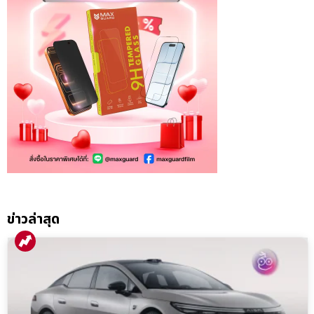
ข่าวล่าสุด