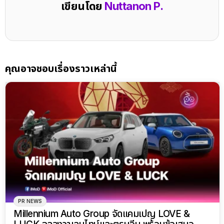
เขียนโดย
Nuttanon P.
คุณอาจชอบเรื่องราวเหล่านี้
PR NEWS
Millennium Auto Group จัดแคมเปญ LOVE &