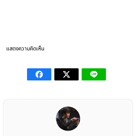
แสดงความคิดเห็น