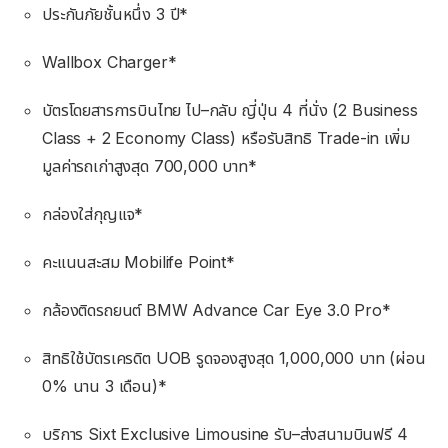
ประกันภัยชั้นหนึ่ง 3 ปี*
Wallbox Charger*
บัตรโดยสารการบินไทย ไป–กลับ ญี่ปุ่น 4 ที่นั่ง (2 Business
Class + 2 Economy Class) หรือรับสิทธิ Trade-in เพิ่ม
มูลค่ารถเก่าสูงสุด 700,000 บาท*
กล่องใส่กุญแจ*
คะแนนสะสม Mobilife Point*
กล้องติดรถยนต์ BMW Advance Car Eye 3.0 Pro*
สิทธิใช้บัตรเครดิต UOB รูดจองสูงสุด 1,000,000 บาท (ผ่อน
0% นาน 3 เดือน)*
บริการ Sixt Exclusive Limousine รับ–ส่งสนามบินฟรี 4