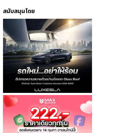
สนับสนุนโดย