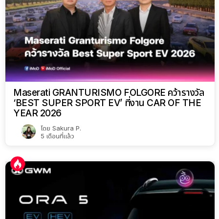
Maserati GRANTURISMO FOLGORE คว้ารางวัล
‘BEST SUPER SPORT EV’ ที่งาน CAR OF THE
YEAR 2026
โดย
Sakura P.
5 เดือนที่แล้ว