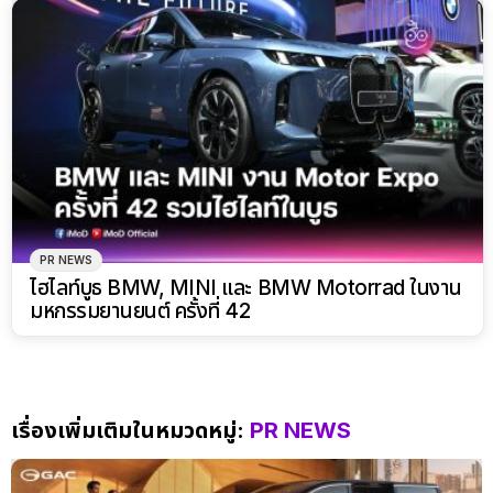
PR NEWS
ไฮไลท์บูธ BMW, MINI และ BMW Motorrad ในงาน
มหกรรมยานยนต์ ครั้งที่ 42
เรื่องเพิ่มเติมในหมวดหมู่:
PR NEWS