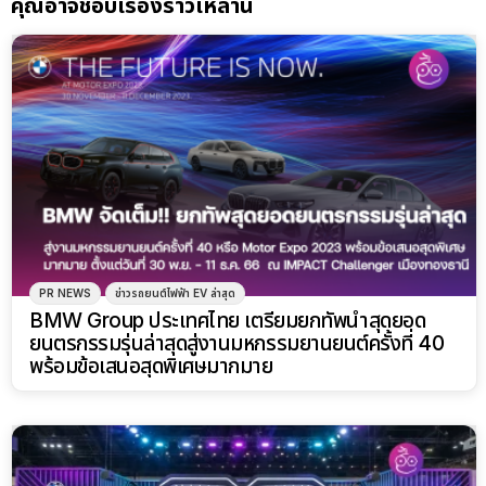
คุณอาจชอบเรื่องราวเหล่านี้
PR NEWS
ข่าวรถยนต์ไฟฟ้า EV ล่าสุด
BMW Group ประเทศไทย เตรียมยกทัพนำสุดยอด
ยนตรกรรมรุ่นล่าสุดสู่งานมหกรรมยานยนต์ครั้งที่ 40
พร้อมข้อเสนอสุดพิเศษมากมาย