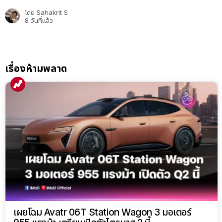
โดย
Sahakrit S
8 วันที่แล้ว
เรื่องห้ามพลาด
เผยโฉม Avatr 06T Station Wagon 3 มอเตอร์