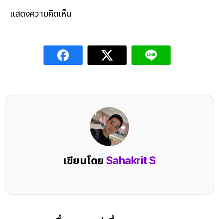
แสดงความคิดเห็น
เขียนโดย
Sahakrit S