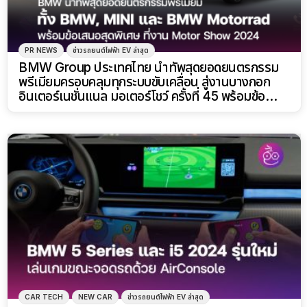
PR NEWS
ข่าวรถยนต์ไฟฟ้า EV ล่าสุด
BMW Group ประเทศไทย นำทัพสุดยอดยนตรกรรม
พรีเมียมครอบคลุมทุกระบบขับเคลื่อน สู่งานบางกอก
อินเตอร์เนชั่นแนล มอเตอร์โชว์ ครั้งที่ 45 พร้อมข้อ
เสนอสุดพิเศษมากมาย
CAR TECH
NEW CAR
ข่าวรถยนต์ไฟฟ้า EV ล่าสุด