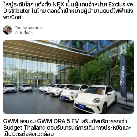
ใหญ่ระดับโลก แต่งตั้ง NEX เป็นผู้แทนจำหน่าย Exclusive
Distributor ในไทย ตอกย้ำเป้าหมายผู้นำยานยนต์ไฟฟ้าเชิง
พาณิชย์
โดย
Sahakrit S
8 วันที่แล้ว
GWM ส่งมอบ GWM ORA 5 EV เสริมทัพบริการรถเช่า
Budget Thailand ตอบรับเทรนด์การเดินทางประหยัดและ
เป็นมิตรต่อสิ่งแวดล้อม