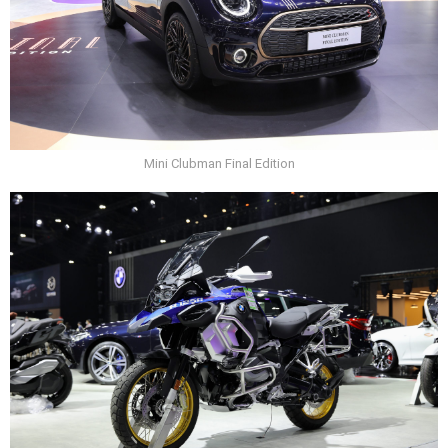
Mini Clubman Final Edition