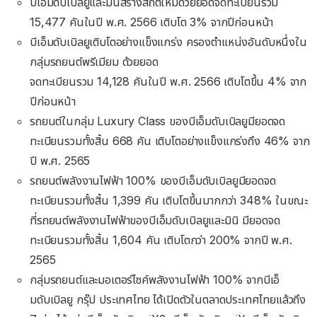
บีเอ็มดับเบิลยูและมินิสร้างสถิติใหม่ด้วยยอดจดทะเบียนรวม
15,477 คันในปี พ.ศ. 2566 เติบโต 3% จากปีก่อนหน้า
บีเอ็มดับเบิลยูเติบโตอย่างแข็งแกร่ง ครองตำแหน่งอันดับหนึ่งใน
กลุ่มรถยนต์พรีเมียม ด้วยยอด
จดทะเบียนรวม 14,128 คันในปี พ.ศ. 2566 เติบโตขึ้น 4% จาก
ปีก่อนหน้า
รถยนต์ในกลุ่ม Luxury Class ของบีเอ็มดับเบิลยูมียอดจด
ทะเบียนรวมทั้งสิ้น 668 คัน เติบโตอย่างแข็งแกร่งถึง 46% จาก
ปี พ.ศ. 2565
รถยนต์พลังงานไฟฟ้า 100% ของบีเอ็มดับเบิลยูมียอดจด
ทะเบียนรวมทั้งสิ้น 1,399 คัน เติบโตขึ้นมากกว่า 348% ในขณะ
ที่รถยนต์พลังงานไฟฟ้าของบีเอ็มดับเบิลยูและมินิ มียอดจด
ทะเบียนรวมทั้งสิ้น 1,604 คัน เติบโตกว่า 200% จากปี พ.ศ.
2565
กลุ่มรถยนต์และมอเตอร์ไซค์พลังงานไฟฟ้า 100% จากบีเอ็
มดับเบิลยู กรุ๊ป ประเทศไทย ได้เปิดตัวในตลาดประเทศไทยแล้วถึง