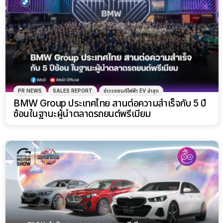
PR NEWS
SALES REPORT
ข่าวรถยนต์ไฟฟ้า EV ล่าสุด
BMW Group ประเทศไทย สานต่อความสำเร็จกับ 5 ปี
ซ้อนในฐานะผู้นำตลาดรถยนต์พรีเมียม