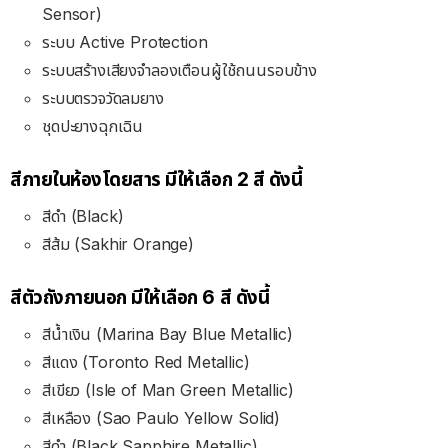
Sensor)
ระบบ Active Protection
ระบบสร้างเสียงจำลองเตือนผู้ใช้ถนนรอบข้าง
ระบบตรวจวัดลมยาง
ชุดปะยางฉุกเฉิน
สีภายในห้องโดยสาร มีให้เลือก 2 สี ดังนี้
สีดำ (Black)
สีส้ม (Sakhir Orange)
สีตัวถังภายนอก มีให้เลือก 6 สี ดังนี้
สีน้ำเงิน (Marina Bay Blue Metallic)
สีแดง (Toronto Red Metallic)
สีเขียว (Isle of Man Green Metallic)
สีเหลือง (Sao Paulo Yellow Solid)
สีดำ (Black Sapphire Metallic)