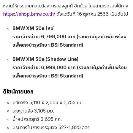
หลายให้ตรงตามความต้องการของลูกค้าอีกด้วย โดยสามารถจองได้ทาง
https://shop.bmw.co.th/
ตั้งแต่วันที่ 16 ตุลาคม 2566 เป็นต้นไป
BMW XM 50e ใหม่
ราคาจำหน่าย: 6,799,000 บาท (รวมภาษีมูลค่าเพิ่ม พร้อม
แพ็คเกจบำรุงรักษา BSI Standard)
BMW XM 50e (Shadow Line)
ราคาจำหน่าย: 6,999,000 บาท (รวมภาษีมูลค่าเพิ่ม พร้อม
แพ็คเกจบำรุงรักษา BSI Standard)
ดีไซน์ภายนอก
มิติตัวถัง 5,110 x 2,005 x 1,755 มม.
ระยะฐานล้อ 3,105 มม.
น้ำหนักรถสุทธิ 2,695 กก.
ปริมาตรในการบรรจุของ 527-1,820 ลิตร