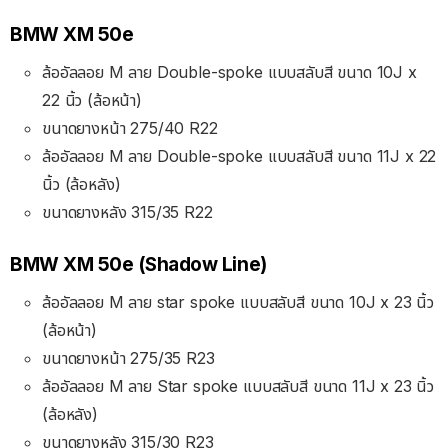
BMW XM 50e
ล้ออัลลอย M ลาย Double-spoke แบบสลับสี ขนาด 10J x
22 นิ้ว (ล้อหน้า)
ขนาดยางหน้า 275/40 R22
ล้ออัลลอย M ลาย Double-spoke แบบสลับสี ขนาด 11J x 22
นิ้ว (ล้อหลัง)
ขนาดยางหลัง 315/35 R22
BMW XM 50e (Shadow Line)
ล้ออัลลอย M ลาย star spoke แบบสลับสี ขนาด 10J x 23 นิ้ว
(ล้อหน้า)
ขนาดยางหน้า 275/35 R23
ล้ออัลลอย M ลาย Star spoke แบบสลับสี ขนาด 11J x 23 นิ้ว
(ล้อหลัง)
ขนาดยางหลัง 315/30 R23