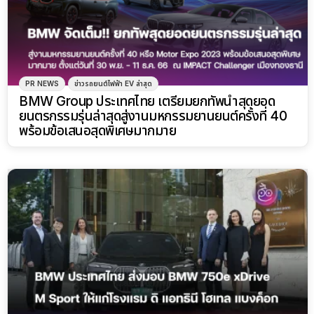
PR NEWS
ข่าวรถยนต์ไฟฟ้า EV ล่าสุด
BMW Group ประเทศไทย เตรียมยกทัพนำสุดยอด
ยนตรกรรมรุ่นล่าสุดสู่งานมหกรรมยานยนต์ครั้งที่ 40
พร้อมข้อเสนอสุดพิเศษมากมาย