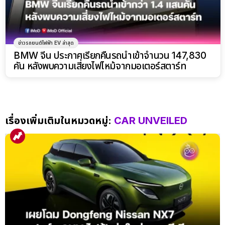
ข่าวรถยนต์ไฟฟ้า EV ล่าสุด
BMW จีน ประกาศเรียกคืนรถนำเข้าจำนวน 147,830
คัน หลังพบความเสี่ยงไฟไหม้จากมอเตอร์สตาร์ท
เรื่องเพิ่มเติมในหมวดหมู่:
CAR UNVEILED