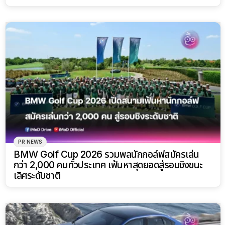
PR NEWS
BMW Golf Cup 2026 รวมพลนักกอล์ฟสมัครเล่น
กว่า 2,000 คนทั่วประเทศ เฟ้นหาสุดยอดสู่รอบชิงชนะ
เลิศระดับชาติ