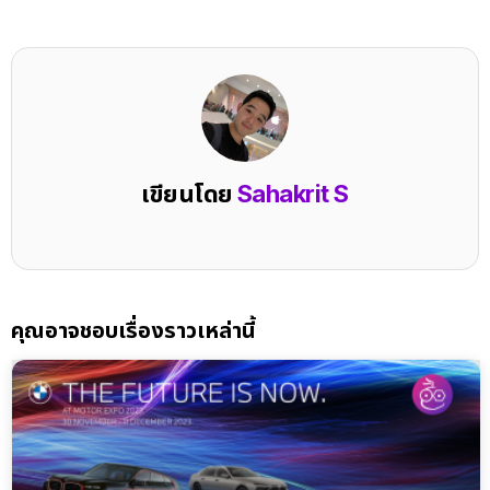
เขียนโดย
Sahakrit S
คุณอาจชอบเรื่องราวเหล่านี้