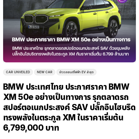
CAR UNVEILED
NEW CAR
ข่าวรถยนต์ไฟฟ้า EV ล่าสุด
BMW ประเทศไทย ประกาศราคา BMW
XM 50e อย่างเป็นทางการ รุกตลาดรถ
สปอร์ตอเนกประสงค์ SAV ปลั๊กอินไฮบริด
ทรงพลังในตระกูล XM ในราคาเริ่มต้น
6,799,000 บาท