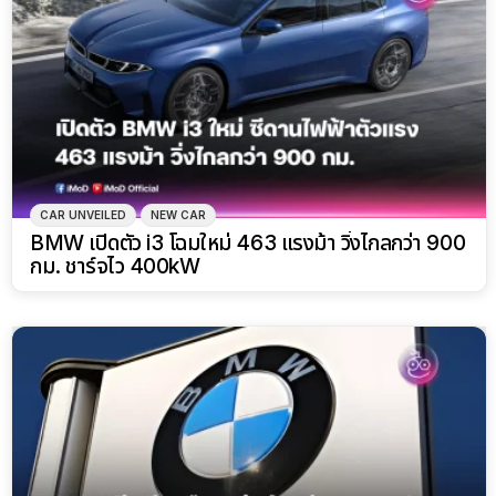
CAR UNVEILED
NEW CAR
BMW เปิดตัว i3 โฉมใหม่ 463 แรงม้า วิ่งไกลกว่า 900
กม. ชาร์จไว 400kW