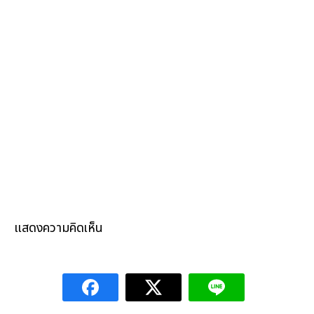
แสดงความคิดเห็น