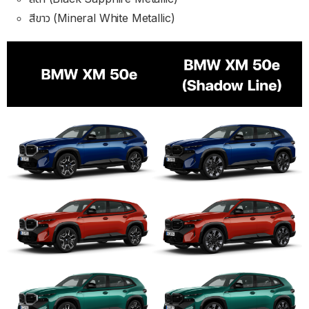
สีขาว (Mineral White Metallic)