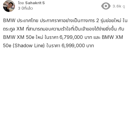
โดย
Sahakrit S
3.6k
ดู
3 ปีที่แล้ว
BMW ประเทศไทย ประกาศราคาอย่างเป็นทางการ 2 รุ่นย่อยใหม่ ใน
ตระกูล XM ที่สามารถมอบความเร้าใจที่เป็นเจ้าของได้ง่ายยิ่งขึ้น กับ
BMW XM 50e ใหม่ ในราคา 6,799,000 บาท และ BMW XM
50e (Shadow Line) ในราคา 6,999,000 บาท