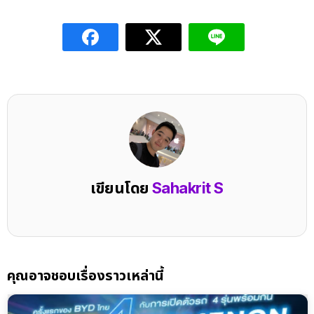
เขียนโดย
Sahakrit S
คุณอาจชอบเรื่องราวเหล่านี้