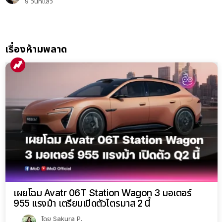
9 วันที่แล้ว
เรื่องห้ามพลาด
เผยโฉม Avatr 06T Station Wagon 3 มอเตอร์
955 แรงม้า เตรียมเปิดตัวไตรมาส 2 นี้
โดย
Sakura P.