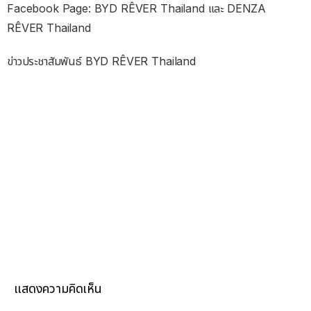
Facebook Page: BYD RÊVER Thailand และ DENZA
RÊVER Thailand
ข่าวประชาสัมพันธ์ BYD RÊVER Thailand
แสดงความคิดเห็น