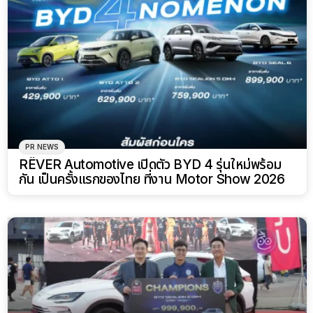
PR NEWS
RÊVER Automotive เปิดตัว BYD 4 รุ่นใหม่พร้อม
กัน เป็นครั้งแรกของไทย ที่งาน Motor Show 2026