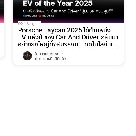
1.6k
ดู
Porsche Taycan 2025 ได้ตำแหน่ง
EV แห่งปี ของ Car And Driver กลับมา
อย่างยิ่งใหญ่ทั้งสมรรถนะ เทคโนโลยี และ
ความสนุก
โดย
Nuttanon P.
ประมาณหนึ่งปีที่แล้ว