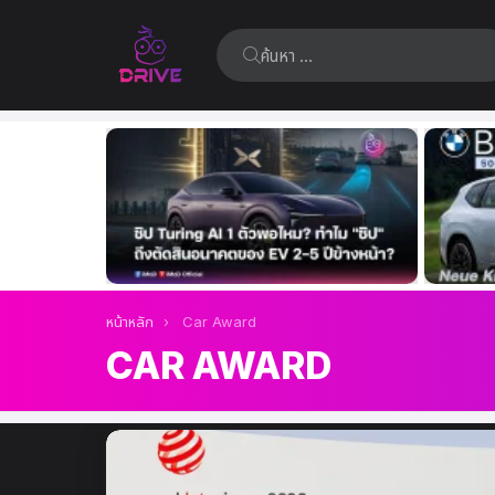
ค้นหา:
เรื่อง
ล่าสุด
คุณอยู่ที่นี่:
หน้าหลัก
Car Award
CAR AWARD
เรื่อง
ล่าสุด