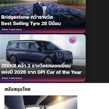
สนับสนุนโดย