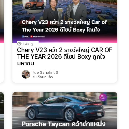
1.4k
ดู
Chery V23 คว้า 2 รางวัลใหญ่ CAR OF
THE YEAR 2026 ดีไซน์ Boxy ถูกใจ
มหาชน
โดย
Sahakrit S
5 เดือนที่แล้ว