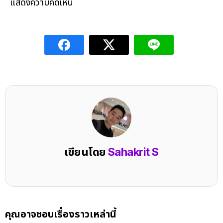
แสดงความคิดเห็น
เขียนโดย
Sahakrit S
คุณอาจชอบเรื่องราวเหล่านี้