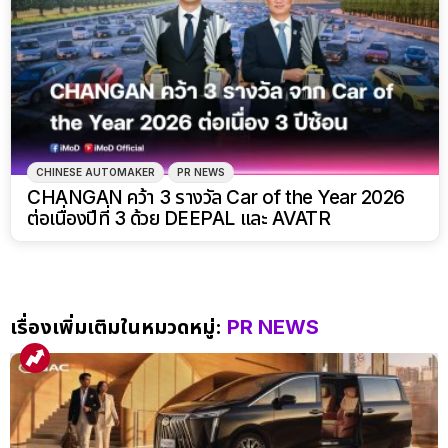
CHINESE AUTOMAKER
PR NEWS
CHANGAN คว้า 3 รางวัล Car of the Year 2026
ต่อเนื่องปีที่ 3 ด้วย DEEPAL และ AVATR
เรื่องเพิ่มเติมในหมวดหมู่:
PR NEWS