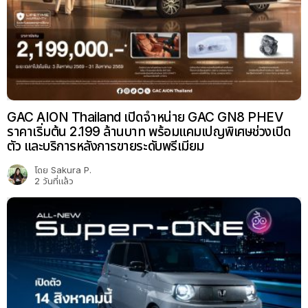
GAC AION Thailand เปิดจำหน่าย GAC GN8 PHEV
ราคาเริ่มต้น 2.199 ล้านบาท พร้อมแคมเปญพิเศษช่วงเปิด
ตัว และบริการหลังการขายระดับพรีเมียม
โดย
Sakura P.
2 วันที่แล้ว