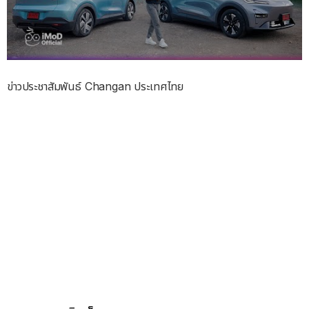
ข่าวประชาสัมพันธ์ Changan ประเทศไทย