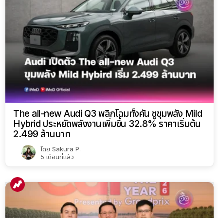
The all-new Audi Q3 พลิกโฉมทั้งคัน ชูขุมพลัง Mild
Hybrid ประหยัดพลังงานเพิ่มขึ้น 32.8% ราคาเริ่มต้น
2.499 ล้านบาท
โดย
Sakura P.
5 เดือนที่แล้ว