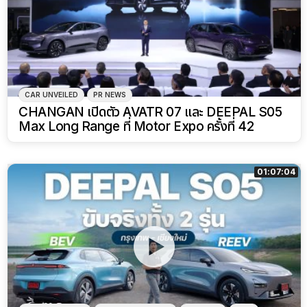
CAR UNVEILED
PR NEWS
CHANGAN เปิดตัว AVATR 07 และ DEEPAL S05
Max Long Range ที่ Motor Expo ครั้งที่ 42
01:07:04