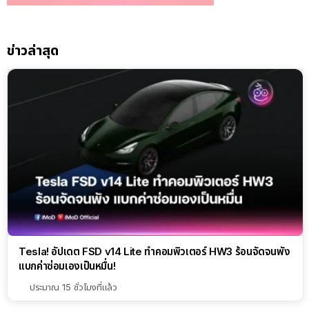
ข่าวล่าสุด
Tesla! อัปเดต FSD v14 Lite ทำคอมพิวเตอร์ HW3 ร้อนจัดจนพัง
แบกค่าซ่อมเองเป็นหมื่น!
ประมาณ 15 ชั่วโมงที่แล้ว