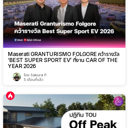
Maserati GRANTURISMO FOLGORE คว้ารางวัล
‘BEST SUPER SPORT EV’ ที่งาน CAR OF THE
YEAR 2026
โดย
Sakura P.
5 เดือนที่แล้ว