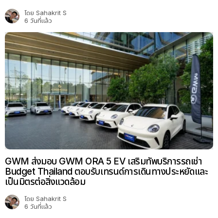
โดย
Sahakrit S
6 วันที่แล้ว
GWM ส่งมอบ GWM ORA 5 EV เสริมทัพบริการรถเช่า
Budget Thailand ตอบรับเทรนด์การเดินทางประหยัดและ
เป็นมิตรต่อสิ่งแวดล้อม
โดย
Sahakrit S
6 วันที่แล้ว