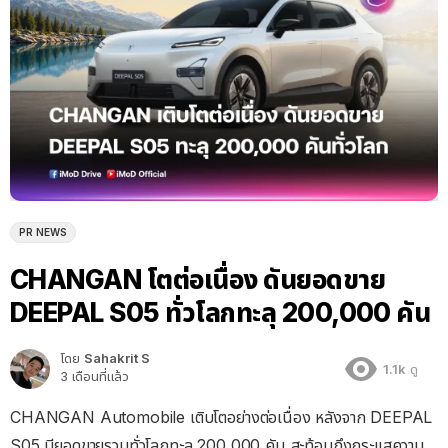
PR NEWS
CHANGAN โตต่อเนื่อง ดันยอดขาย
DEEPAL S05 ทั่วโลกทะลุ 200,000 คัน
โดย
Sahakrit S
1.1k
ดู
3 เดือนที่แล้ว
CHANGAN Automobile เติบโตอย่างต่อเนื่อง หลังจาก DEEPAL
S05 มียอดขายรวมทั่วโลกทะลุ 200,000 คัน สะท้อนถึงกระแสความ