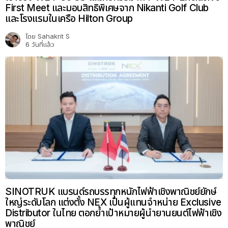
First Meet และมอบสิทธิพิเศษจาก Nikanti Golf Club
และโรงแรมในเครือ Hilton Group
โดย
Sahakrit S
6 วันที่แล้ว
SINOTRUK แบรนด์รถบรรทุกหนักไฟฟ้าเชิงพาณิชย์ยักษ์
ใหญ่ระดับโลก แต่งตั้ง NEX เป็นผู้แทนจำหน่าย Exclusive
Distributor ในไทย ตอกย้ำเป้าหมายผู้นำยานยนต์ไฟฟ้าเชิง
พาณิชย์