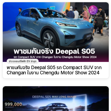
ข่าวรถยนต์ไฟฟ้า EV ล่าสุด
พาชมคันจริง Deepal S05 รถ Compact SUV จาก
Changan ในงาน Chengdu Motor Show 2024