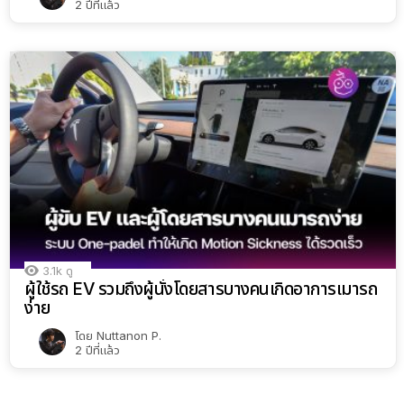
2 ปีที่แล้ว
3.1k
ดู
ผู้ใช้รถ EV รวมถึงผู้นั่งโดยสารบางคนเกิดอาการเมารถ
ง่าย
โดย
Nuttanon P.
2 ปีที่แล้ว