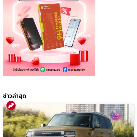
ข่าวล่าสุด