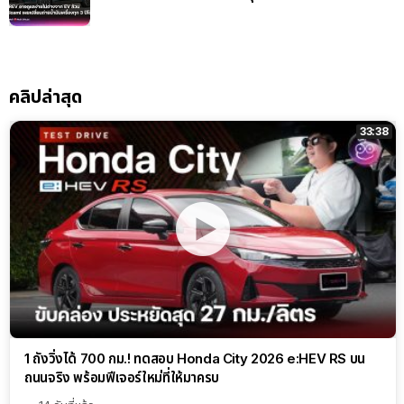
คลิปล่าสุด
33:38
1 ถังวิ่งได้ 700 กม.! ทดสอบ Honda City 2026 e:HEV RS บน
ถนนจริง พร้อมฟีเจอร์ใหม่ที่ให้มาครบ