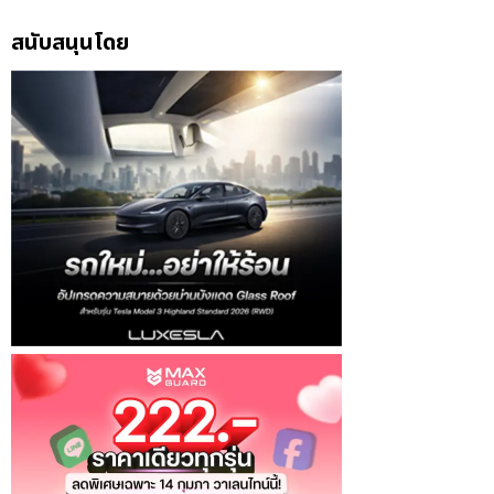
สนับสนุนโดย