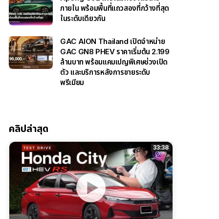
ภายใน พร้อมพื้นที่แถวสองที่กว้างที่สุด
ในระดับเดียวกัน
GAC AION Thailand เปิดจำหน่าย
GAC GN8 PHEV ราคาเริ่มต้น 2.199
ล้านบาท พร้อมแคมเปญพิเศษช่วงเปิด
ตัว และบริการหลังการขายระดับ
พรีเมียม
คลิปล่าสุด
33:38