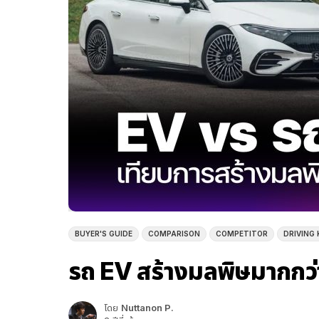
BUYER'S GUIDE
COMPARISON
COMPETITOR
DRIVING
รถ EV สร้างมลพิษมากกว่
โดย
Nuttanon P.