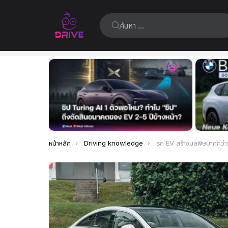
ค้นหา:
เรื่อง
ล่าสุด
คุณอยู่ที่นี่:
หน้าหลัก
Driving knowledge
รถ EV สร้างมลพิษมากกว่ารถ