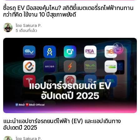
ซื้อรถ EV มือสองคุ้มไหม? สถิติชี้แบตเตอรี่รถไฟฟ้าทนทาน
กว่าที่คิด ใช้งาน 10 ปีสุขภาพยังดี
โดย
Sakura P.
5 เดือนที่แล้ว
แนะนำแอปชาร์จรถยนต์ไฟฟ้า (EV) และแอปเดินทาง
อัปเดตปี 2025
โดย
Sakura P.