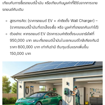
เทียบกับการซื้อรถยนต์น้ำมัน หรือเทียบกับมูลค่าที่ได้รับจากการขาย
รถยนต์คันเดิม
สูตรการคิด: (ราคารถยนต์ EV + ค่าติดตั้ง Wall Charger) –
(ราคารถยนต์น้ำมันที่เราเล็งจะซื้อ หรือ มูลค่าที่ขายรถคันเก่าได้)
ตัวอย่าง: หากรถยนต์ EV มีราคารวมค่าติดตั้งระบบชาร์จไฟที่
950,000 บาท ขณะที่รถยนต์น้ำมันในเซกเมนต์ใกล้เคียงกันมี
ราคา 800,000 บาท เท่ากับว่ามี ต้นทุนเริ่มแรกเพิ่มขึ้น
150,000 บาท