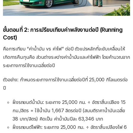
ขั้นตอนที่ 2: การเปรียบเทียบค่าพลังงานต่อปี (Running
Cost)
คือการเทียบ “ค่าน้ำมัน vs ค่าไฟ” ต่อปี ตัวแปรหลักที่จะขับเคลื่อนให้
เกิดการคืนทุนคือ ส่วนต่างระหว่างค่าน้ำมันและค่าไฟฟ้า โดยคำนวณจาก
ระยะทางการใช้งานเฉลี่ยต่อปี
ตัวอย่าง: กำหนดระยะทางการใช้งานเฉลี่ยต่อปีที่ 25,000 กิโลเมตรต่อ
ปี
ฝั่งรถยนต์น้ำมัน: ระยะทาง 25,000 กม. ÷ อัตราสิ้นเปลือง 15
กม./ลิตร = ใช้น้ำมัน 1,667 ลิตรต่อปี (สมมติราคาน้ำมันเฉลี่ย
38 บาท/ลิตร) คิดเป็น ค่าน้ำมันปีละ 63,346 บาท
ฝั่งรถยนต์ไฟฟ้า: ระยะทาง 25,000 กม. ÷ อัตราสิ้นเปลืองไฟ 6