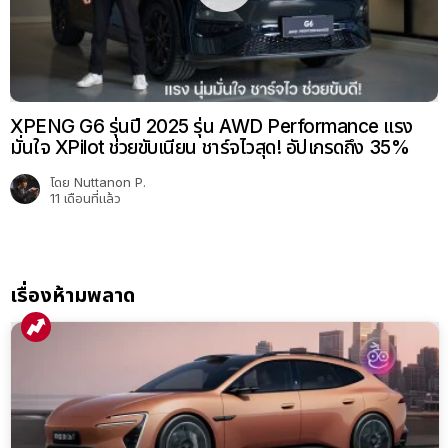
XPENG G6 รุ่นปี 2025 รุ่น AWD Performance แรง
มั่นใจ XPilot ช่วยขับเนียน ชาร์จไวสุด! อัปเกรดถึง 35%
โดย
Nuttanon P.
11 เดือนที่แล้ว
เรื่องห้ามพลาด