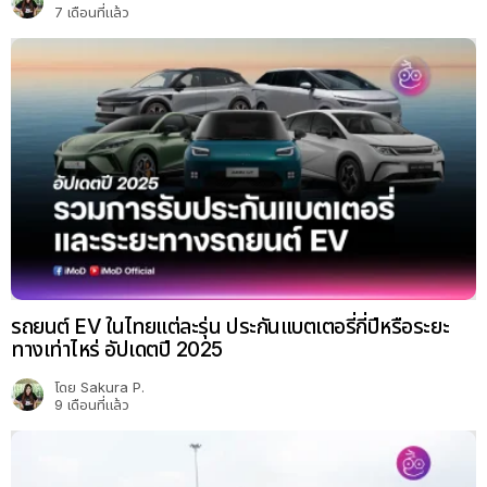
7 เดือนที่แล้ว
รถยนต์ EV ในไทยแต่ละรุ่น ประกันแบตเตอรี่กี่ปีหรือระยะ
ทางเท่าไหร่ อัปเดตปี 2025
โดย
Sakura P.
9 เดือนที่แล้ว