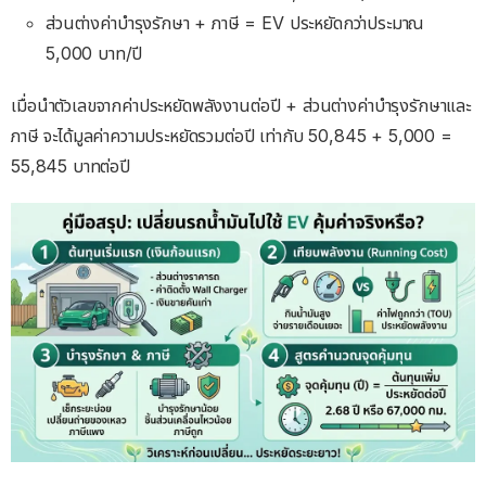
ส่วนต่างค่าบำรุงรักษา + ภาษี = EV ประหยัดกว่าประมาณ
5,000 บาท/ปี
เมื่อนำตัวเลขจากค่าประหยัดพลังงานต่อปี + ส่วนต่างค่าบำรุงรักษาและ
ภาษี จะได้มูลค่าความประหยัดรวมต่อปี เท่ากับ 50,845 + 5,000 =
55,845 บาทต่อปี