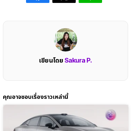
เขียนโดย
Sakura P.
คุณอาจชอบเรื่องราวเหล่านี้