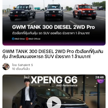
GWM TANK 300 DIESEL 2WD Pro ตัวเลือกที่คุ้มเกิน
คุ้ม สำหรับคนมองหารถ SUV ช่วงราคา 1 ล้านบาท!
โดย
Sahakrit S
10 เดือนที่แล้ว
28:46