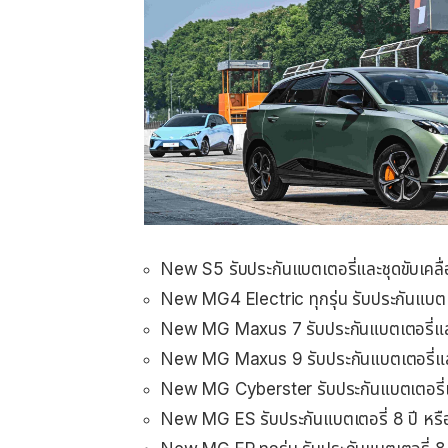
New S5 รับประกันแบตเตอรี่และชุดขับเคลื
New MG4 Electric ทุกรุ่น รับประกันแบตเต
New MG Maxus 7 รับประกันแบตเตอรี่และช
New MG Maxus 9 รับประกันแบตเตอรี่และ
New MG Cyberster รับประกันแบตเตอรี่แล
New MG ES รับประกันแบตเตอรี่ 8 ปี หร