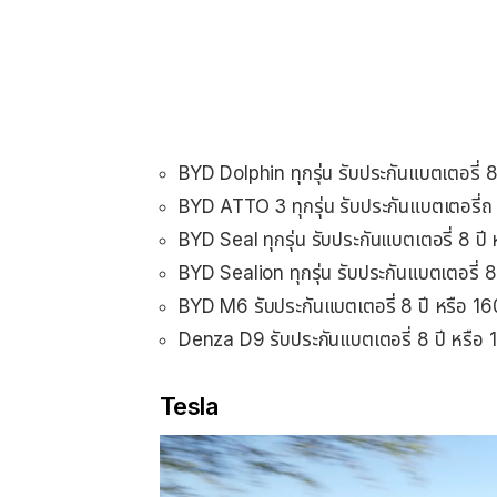
BYD Dolphin ทุกรุ่น รับประกันแบตเตอรี่ 
BYD ATTO 3 ทุกรุ่น รับประกันแบตเตอรี่ถ
BYD Seal ทุกรุ่น รับประกันแบตเตอรี่ 8 ป
BYD Sealion ทุกรุ่น รับประกันแบตเตอรี่ 
BYD M6 รับประกันแบตเตอรี่ 8 ปี หรือ 1
Denza D9 รับประกันแบตเตอรี่ 8 ปี หรือ
Tesla