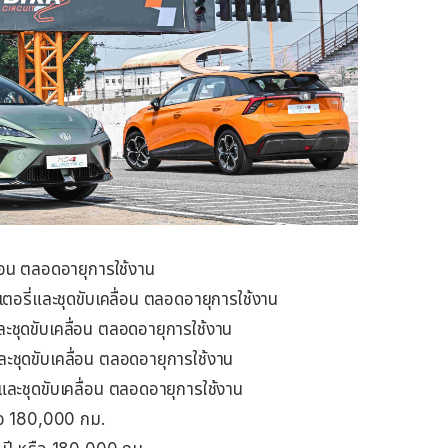
่อน ตลอดอายุการใช้งาน
อรี่และชุดขับเคลื่อน ตลอดอายุการใช้งาน
ุดขับเคลื่อน ตลอดอายุการใช้งาน
ชุดขับเคลื่อน ตลอดอายุการใช้งาน
ะชุดขับเคลื่อน ตลอดอายุการใช้งาน
ือ 180,000 กม.