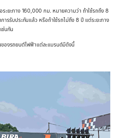
 หรือระยะทาง 160,000 กม. หมายความว่า ถ้าใช้รถถึง 8
ดการรับประกันแล้ว หรือถ้าใช้รถไม่ถึง 8 ปี แต่ระยะทาง
เช่นกัน
อนของรถยนต์ไฟฟ้าแต่ละแบรนด์มีดังนี้