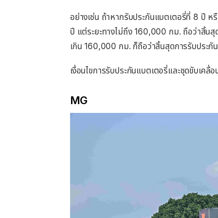
อย่างเช่น ถ้าหากรับประกันแบตเตอรี่ที่ 8 ปี
ปี แต่ระยะทางไม่ถึง 160,000 กม. ถือว่าสิ้นสุ
เกิน 160,000 กม. ก็ถือว่าสิ้นสุดการรับประกัน
เงื่อนไขการรับประกันแบตเตอรี่และชุดขับเคลื่
MG