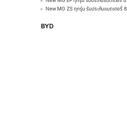
New MG EP ทุกรุ่น รับประกันแบตเตอรี่ 8
New MG ZS ทุกรุ่น รับประกันแบตเตอรี่ 8
BYD