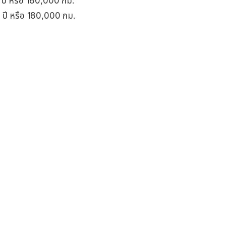
 ปี หรือ 180,000 กม.
 ปี หรือ 180,000 กม.