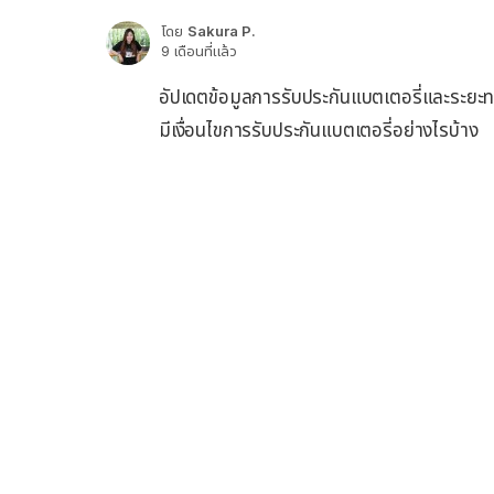
โดย
Sakura P.
9 เดือนที่แล้ว
อัปเดตข้อมูลการรับประกันแบตเตอรี่และระยะท
มีเงื่อนไขการรับประกันแบตเตอรี่อย่างไรบ้าง