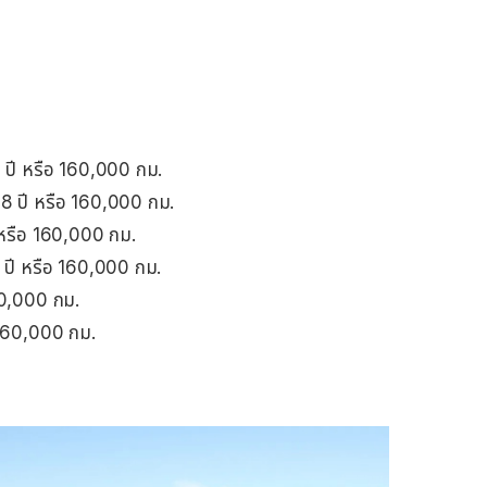
8 ปี หรือ 160,000 กม.
 8 ปี หรือ 160,000 กม.
ี หรือ 160,000 กม.
8 ปี หรือ 160,000 กม.
60,000 กม.
 160,000 กม.