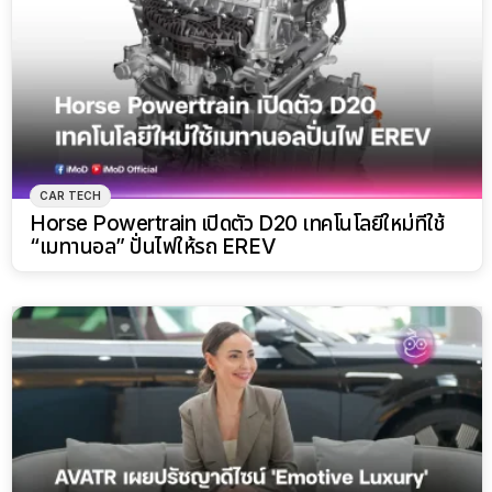
CAR TECH
Horse Powertrain เปิดตัว D20 เทคโนโลยีใหม่ที่ใช้
“เมทานอล” ปั่นไฟให้รถ EREV