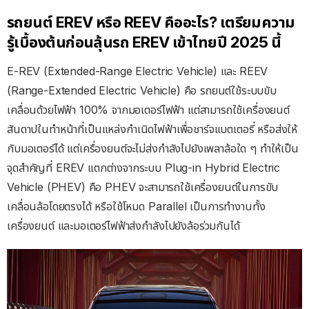
รถยนต์ EREV หรือ REEV คืออะไร? เตรียมความ
รู้เบื้องต้นก่อนลุ้นรถ EREV เข้าไทยปี 2025 นี้
E-REV (Extended-Range Electric Vehicle) และ REEV
(Range-Extended Electric Vehicle) คือ รถยนต์ใช้ระบบขับ
เคลื่อนด้วยไฟฟ้า 100% จากมอเตอร์ไฟฟ้า แต่สามารถใช้เครื่องยนต์
สันดาปในทำหน้าที่เป็นแหล่งกำเนิดไฟฟ้าเพื่อชาร์จแบตเตอรี่ หรือส่งให้
กับมอเตอร์ได้ แต่เครื่องยนต์จะไม่ส่งกำลังไปยังเพลาล้อใด ๆ ทำให้เป็น
จุดสำคัญที่ EREV แตกต่างจากระบบ Plug-in Hybrid Electric
Vehicle (PHEV) คือ PHEV จะสามารถใช้เครื่องยนต์ในการขับ
เคลื่อนล้อโดยตรงได้ หรือใช้โหมด Parallel เป็นการทำงานทั้ง
เครื่องยนต์ และมอเตอร์ไฟฟ้าส่งกำลังไปยังล้อร่วมกันได้