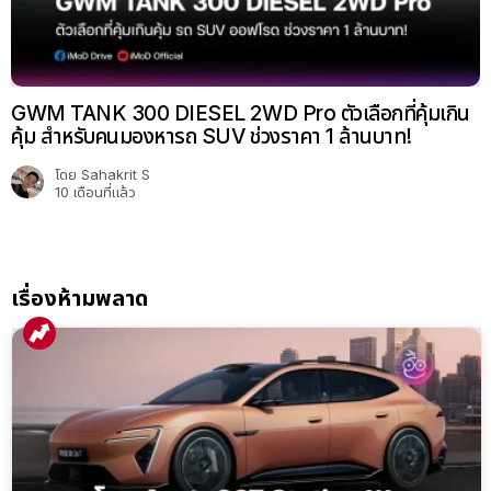
GWM TANK 300 DIESEL 2WD Pro ตัวเลือกที่คุ้มเกิน
คุ้ม สำหรับคนมองหารถ SUV ช่วงราคา 1 ล้านบาท!
โดย
Sahakrit S
10 เดือนที่แล้ว
เรื่องห้ามพลาด