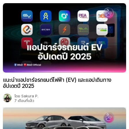
แนะนำแอปชาร์จรถยนต์ไฟฟ้า (EV) และแอปเดินทาง
อัปเดตปี 2025
โดย
Sakura P.
7 เดือนที่แล้ว