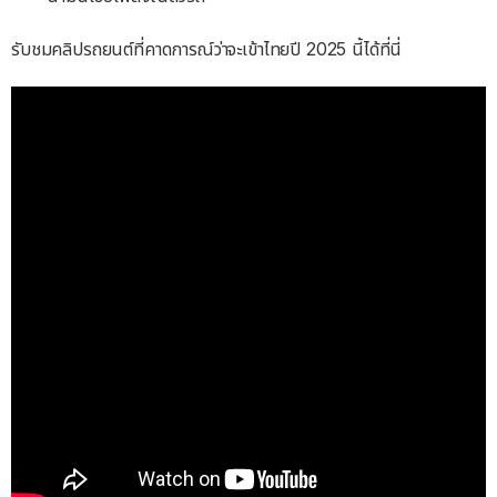
รับชมคลิปรถยนต์ที่คาดการณ์ว่าจะเข้าไทยปี 2025 นี้ได้ที่นี่