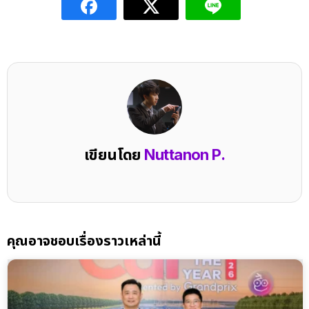
เขียนโดย
Nuttanon P.
คุณอาจชอบเรื่องราวเหล่านี้