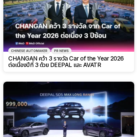
CHINESE AUTOMAKER
PR NEWS
CHANGAN คว้า 3 รางวัล Car of the Year 2026
ต่อเนื่องปีที่ 3 ด้วย DEEPAL และ AVATR