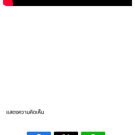
แสดงความคิดเห็น