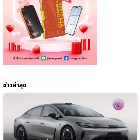
ข่าวล่าสุด