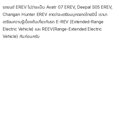
รถยนต์ EREV ไม่ว่าจะเป็น Avatr 07 EREV, Deepal S05 EREV,
Changan Hunter EREV คาดว่าจะเตรียมบุกตลาดไทยปีนี้ เรามา
เตรียมความรู้เบื้องต้นเกี่ยวกับรถ E-REV (Extended-Range
Electric Vehicle) และ REEV(Range-Extended Electric
Vehicle) กันก่อนครับ