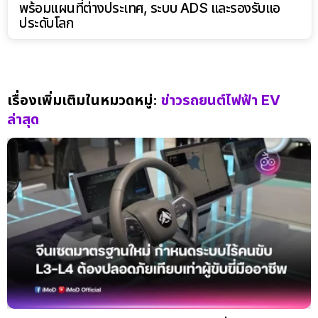
พร้อมแผนที่ต่างประเทศ, ระบบ ADS และรองรับแอ
ประดับโลก
เรื่องเพิ่มเติมในหมวดหมู่:
ข่าวรถยนต์ไฟฟ้า EV
ล่าสุด