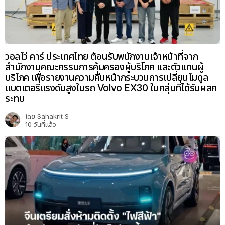
วอลโว่ คาร์ ประเทศไทย ต้อนรับพนักงานเจ้าหน้าที่จาก
สำนักงานคณะกรรมการคุ้มครองผู้บริโภค และตัวแทนผู้
บริโภค เพื่อรายงานความคืบหน้ากระบวนการเปลี่ยนโมดูล
แบตเตอรี่แรงดันสูงในรถ Volvo EX30 ในกลุ่มที่ได้รับผลก
ระทบ
โดย
Sahakrit S
10 วันที่แล้ว