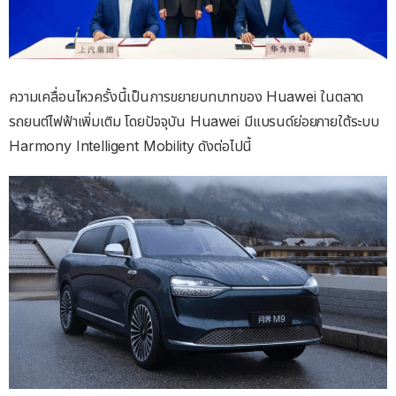
ความเคลื่อนไหวครั้งนี้เป็นการขยายบทบาทของ Huawei ในตลาด
รถยนต์ไฟฟ้าเพิ่มเติม โดยปัจจุบัน Huawei มีแบรนด์ย่อยภายใต้ระบบ
Harmony Intelligent Mobility ดังต่อไปนี้