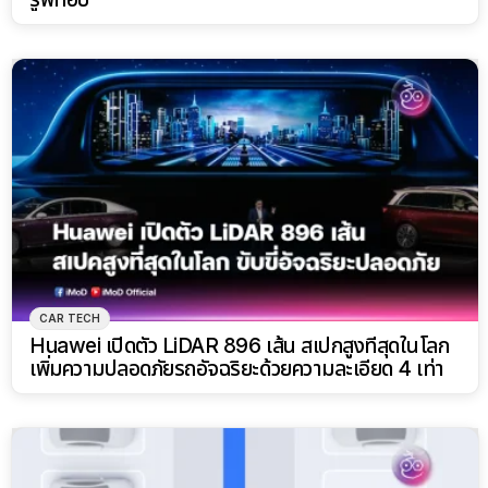
CAR TECH
Huawei เปิดตัว LiDAR 896 เส้น สเปกสูงที่สุดในโลก
เพิ่มความปลอดภัยรถอัจฉริยะด้วยความละเอียด 4 เท่า