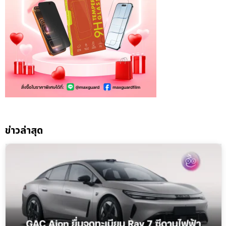
ข่าวล่าสุด