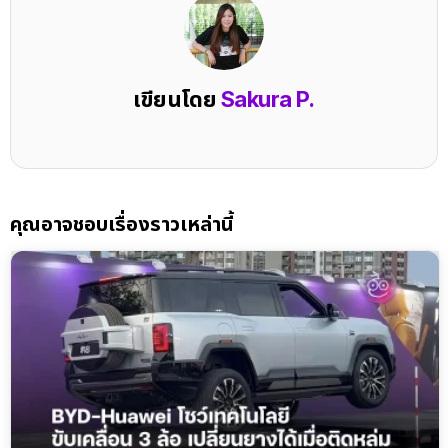
เขียนโดย
Sakura P.
คุณอาจชอบเรื่องราวเหล่านี้