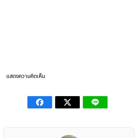
แสดงความคิดเห็น