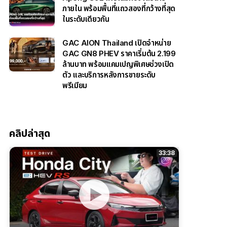
ภายใน พร้อมพื้นที่แถวสองที่กว้างที่สุด
ในระดับเดียวกัน
GAC AION Thailand เปิดจำหน่าย
GAC GN8 PHEV ราคาเริ่มต้น 2.199
ล้านบาท พร้อมแคมเปญพิเศษช่วงเปิด
ตัว และบริการหลังการขายระดับ
พรีเมียม
คลิปล่าสุด
33:38