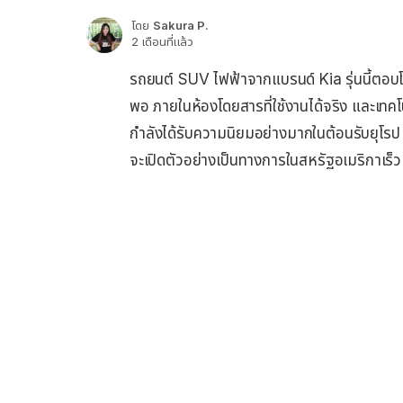
โดย
Sakura P.
2 เดือนที่แล้ว
รถยนต์ SUV ไฟฟ้าจากแบรนด์ Kia รุ่นนี้ตอบโจท
พอ ภายในห้องโดยสารที่ใช้งานได้จริง และเทคโนโ
กำลังได้รับความนิยมอย่างมากในต้อนรับยุโรป
จะเปิดตัวอย่างเป็นทางการในสหรัฐอเมริกาเร็ว ๆ