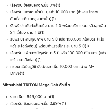
เลือกรับ ข้อเสนอดอกเบี้ย 0%(1)
เลือกรับ บัตรเติมนํ้ามัน มูลค่า 10,000 บาท (สําหรับ ไทรทัน
ดับเบิ้ล แค็บ ยกสูง เท่านั้น)(1)
รับฟรี ประกันภัยชั้นหนึ่ง นาน 1 ปี พร้อมบริการช่วยเหลือฉุกเฉิน
24 ชั่วโมง นาน 1 ปี(1)
รับฟรี ประกันคุณภาพ นาน 5 ปี หรือ 100,000 กิโลเมตร (แล้ว
แต่ระยะใดถึงก่อน) พร้อมค่าแรงเช็กระยะ นาน 5 ปี(1)
เลือกรับ แพ็กเกจบํารุงรักษา 5 ปี หรือ 100,000 กิโลเมตร (แล้ว
แต่ระยะใดถึงก่อน)(1)
ครอบครัวมิตซูบิชิ รับส่วนลดเพิ่ม 10,000 บาท ผ่าน M-
Drive(1)
Mitsubishi TRITON Mega Cab ตัวเตี้ย
ราคาเพียง 649,000 บาท(1)
เลือกรับ ข้อเสนอดอกเบี้ย 0.99%(1)