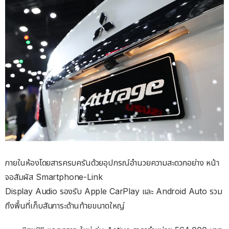
ภายในห้องโดยสารครบครันด้วยอุปกรณ์อํานวยความสะดวกอย่าง หน้า
จอสัมผัส Smartphone-Link
Display Audio รองรับ Apple CarPlay และ Android Auto รวม
ถึงพื้นที่เก็บสัมภาระด้านท้ายขนาดใหญ่