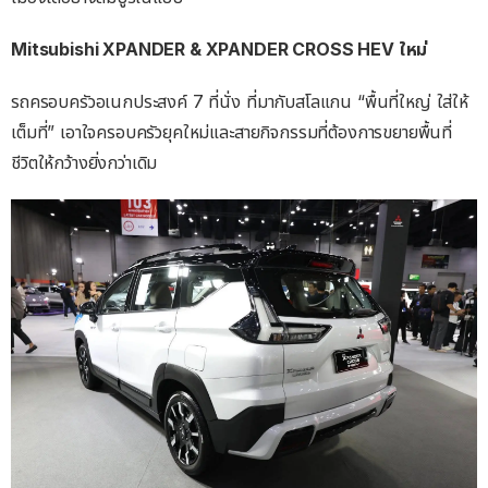
Mitsubishi XPANDER & XPANDER CROSS HEV ใหม่
รถครอบครัวอเนกประสงค์ 7 ที่นั่ง ที่มากับสโลแกน “พื้นที่ใหญ่ ใส่ให้
เต็มที่” เอาใจครอบครัวยุคใหม่และสายกิจกรรมที่ต้องการขยายพื้นที่
ชีวิตให้กว้างยิ่งกว่าเดิม