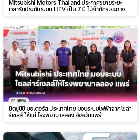
Mitsubishi Motors Thailand ประกาศขยายระยะ
เวลารับประกันระบบ HEV เป็น 7 ปี ไม่จำกัดระยะทาง
PR NEWS
มิตซูบิชิ มอเตอร์ส ประเทศไทย มอบระบบไฟฟ้าจากโซล่า
ร์เซลล์ ให้แก่ โรงพยาบาลลอง จังหวัดแพร่