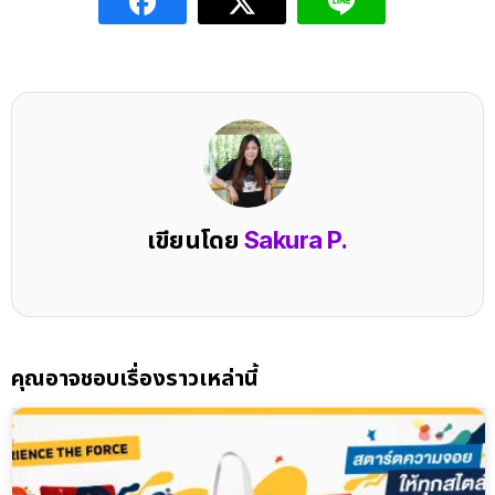
เขียนโดย
Sakura P.
คุณอาจชอบเรื่องราวเหล่านี้