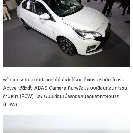
พร้อมยกระดับ ความปลอดภัยให้เข้าถึงได้ง่ายตั้งแต่รุ่นเริ่มต้น โดยรุ่น
Active ได้ติดตั้ง ADAS Camera ที่มาพร้อมระบบเตือนก่อนการชน
ด้านหน้า (FCW) และ ระบบเตือนเมื่อรถออกนอกช่องทางเดินรถ
(LDW)