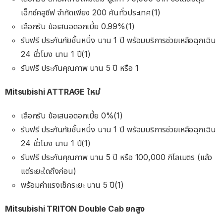
เอ็กซ์คลูซีฟ จํากัดเพียง 200 คันทั่วประเทศ(1)
เลือกรับ ข้อเสนอดอกเบี้ย 0.99%(1)
รับฟรี ประกันภัยชั้นหนึ่ง นาน 1 ปี พร้อมบริการช่วยเหลือฉุกเฉิน
24 ชั่วโมง นาน 1 ปี(1)
รับฟรี ประกันคุณภาพ นาน 5 ปี หรือ 1
Mitsubishi ATTRAGE ใหม่
เลือกรับ ข้อเสนอดอกเบี้ย 0%(1)
รับฟรี ประกันภัยชั้นหนึ่ง นาน 1 ปี พร้อมบริการช่วยเหลือฉุกเฉิน
24 ชั่วโมง นาน 1 ปี(1)
รับฟรี ประกันคุณภาพ นาน 5 ปี หรือ 100,000 กิโลเมตร (แล้ว
แต่ระยะใดถึงก่อน)
พร้อมค่าแรงเช็กระยะ นาน 5 ปี(1)
Mitsubishi TRITON Double Cab ยกสูง