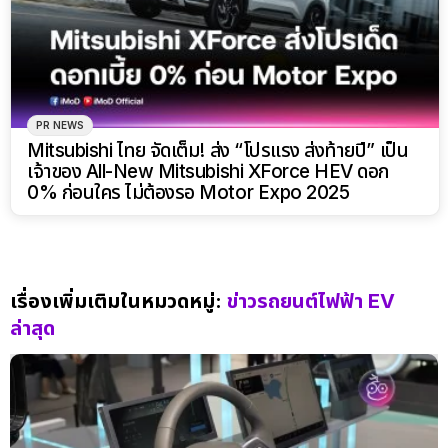
PR NEWS
Mitsubishi ไทย จัดเต็ม! ส่ง “โปรแรง ส่งท้ายปี” เป็น
เจ้าของ All-New Mitsubishi XForce HEV ดอก
0% ก่อนใคร ไม่ต้องรอ Motor Expo 2025
เรื่องเพิ่มเติมในหมวดหมู่:
ข่าวรถยนต์ไฟฟ้า EV
ล่าสุด