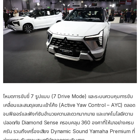
โหมดการขับขี่ 7 รูปแบบ (7 Drive Mode) และระบบควบคุมการขับ
เคลื่อนและสมดุลขณะเข้าโค้ง (Active Yaw Control – AYC) ตลอด
จนฟีเจอร์และฟังก์ชันอํานวยความสะดวกมากมาย และเทคโนโลยีความ
ปลอดภัย Diamond Sense ครอบคลุม 360 องศาที่ให้มาอย่างครบ
ครัน รวมถึงเครื่องเสียง Dynamic Sound Yamaha Premium ที่
ช่วยยกระดับความสุนทรีย์ตลอดการเดินทาง