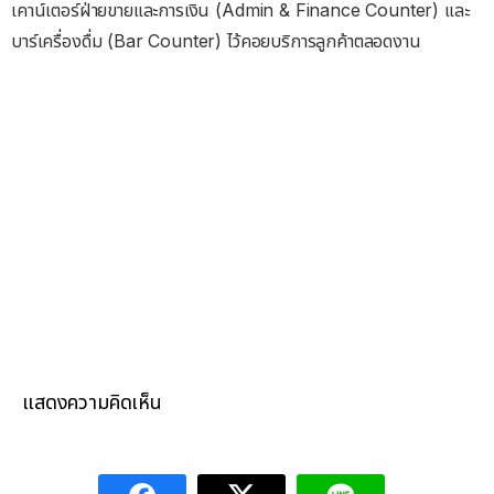
เคาน์เตอร์ฝ่ายขายและการเงิน (Admin & Finance Counter) และ
บาร์เครื่องดื่ม (Bar Counter) ไว้คอยบริการลูกค้าตลอดงาน
แสดงความคิดเห็น