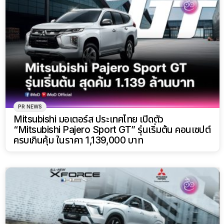
PR NEWS
Mitsubishi มอเตอร์ส ประเทศไทย เปิดตัว
“Mitsubishi Pajero Sport GT” รุ่นเริ่มต้น คอนเซปต์
ครบเกินคุ้ม ในราคา 1,139,000 บาท