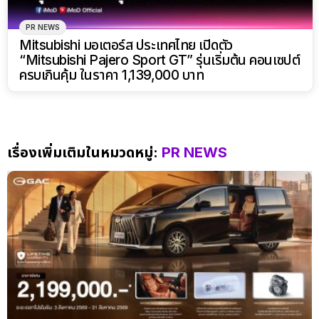
PR NEWS
Mitsubishi มอเตอร์ส ประเทศไทย เปิดตัว
“Mitsubishi Pajero Sport GT” รุ่นเริ่มต้น คอนเซปต์
ครบเกินคุ้ม ในราคา 1,139,000 บาท
เรื่องเพิ่มเติมในหมวดหมู่:
PR NEWS