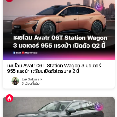
เผยโฉม Avatr 06T Station Wagon 3 มอเตอร์
955 แรงม้า เตรียมเปิดตัวไตรมาส 2 นี้
โดย
Sakura P.
5 เดือนที่แล้ว