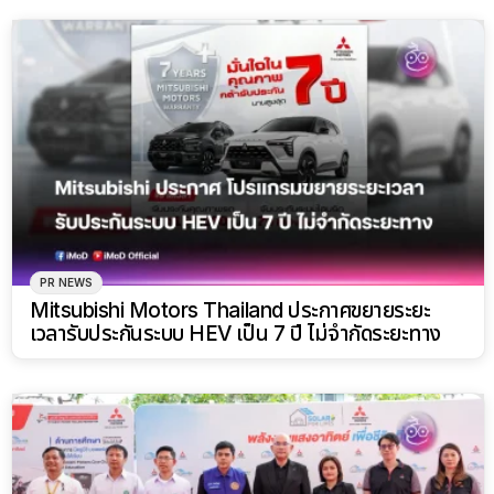
PR NEWS
Mitsubishi Motors Thailand ประกาศขยายระยะ
เวลารับประกันระบบ HEV เป็น 7 ปี ไม่จำกัดระยะทาง