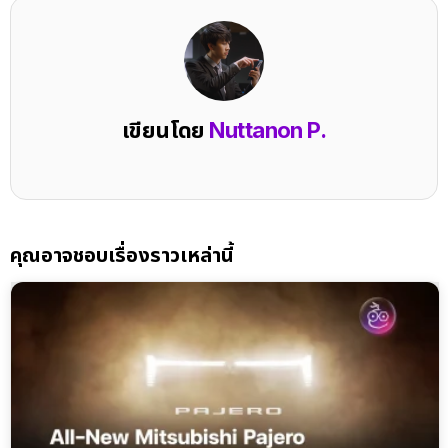
เขียนโดย
Nuttanon P.
คุณอาจชอบเรื่องราวเหล่านี้