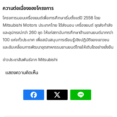
ความต่อเนื่องของโครงการ
โครงการมอบเครื่องยนต์เพื่อการศึกษาเริ่มตั้งแต่ปี 2558 โดย
Mitsubishi Motors ประเทศไทย ได้ส่งมอบ เครื่องยนต์ ชุดส่งกำลัง
และอุปกรณ์กว่า 260 ชุด ให้แก่สถาบันการศึกษาด้านยานยนต์มากกว่า
100 แห่งทั่วประเทศ เพื่อสนับสนุนการเรียนรู้เชิงปฏิบัติของเยาวชน
และขับเคลื่อนการพัฒนาอุตสาหกรรมยานยนต์ไทยให้เติบโตอย่างยั่งยืน
ข่าวประชาสัมพันธ์จาก Mitsubishi
แสดงความคิดเห็น