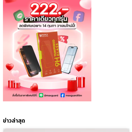
ข่าวล่าสุด