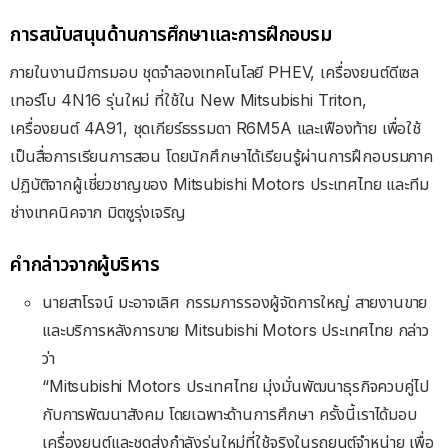
การสนับสนุนด้านการศึกษาและการฝึกอบรม
ภายในงานมีการมอบ ชุดจำลองเทคโนโลยี PHEV, เครื่องยนต์ดีเซล
เทอร์โบ 4N16 รุ่นใหม่ ที่ใช้ใน New Mitsubishi Triton,
เครื่องยนต์ 4A91, ชุดเกียร์ธรรมดา R6M5A และเฟืองท้าย เพื่อใช้
เป็นสื่อการเรียนการสอน โดยนักศึกษาได้เรียนรู้ผ่านการฝึกอบรมภาค
ปฏิบัติจากผู้เชี่ยวชาญของ Mitsubishi Motors ประเทศไทย และทีม
ช่างเทคนิคจาก มิตซูรุ่งเจริญ
คำกล่าวจากผู้บริหาร
นายสาโรจน์ มะอาจเลิศ กรรมการรองผู้จัดการใหญ่ สายงานขาย
และบริการหลังการขาย Mitsubishi Motors ประเทศไทย กล่าว
ว่า
“Mitsubishi Motors ประเทศไทย มุ่งมั่นพัฒนาธุรกิจควบคู่ไป
กับการพัฒนาสังคม โดยเฉพาะด้านการศึกษา ครั้งนี้เราได้มอบ
เครื่องยนต์และชุดส่งกำลังรุ่นใหม่ที่ใช้จริงในรถยนต์จำหน่าย เพื่อ