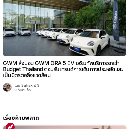
GWM ส่งมอบ GWM ORA 5 EV เสริมทัพบริการรถเช่า
Budget Thailand ตอบรับเทรนด์การเดินทางประหยัดและ
เป็นมิตรต่อสิ่งแวดล้อม
โดย
Sahakrit S
9 วันที่แล้ว
เรื่องห้ามพลาด