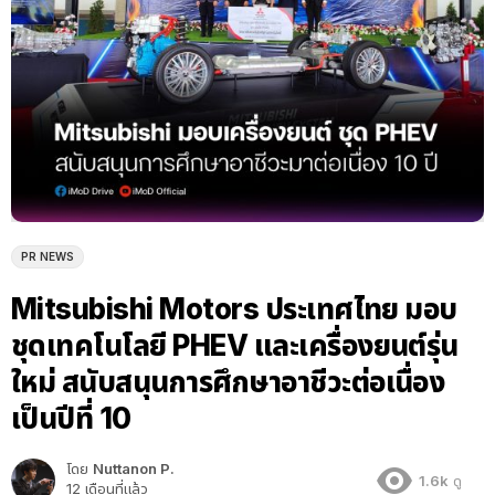
PR NEWS
Mitsubishi Motors ประเทศไทย มอบ
ชุดเทคโนโลยี PHEV และเครื่องยนต์รุ่น
ใหม่ สนับสนุนการศึกษาอาชีวะต่อเนื่อง
เป็นปีที่ 10
โดย
Nuttanon P.
1.6k
ดู
12 เดือนที่แล้ว