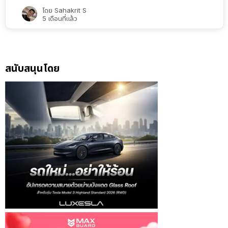
โดย
Sahakrit S
5 เดือนที่แล้ว
สนับสนุนโดย