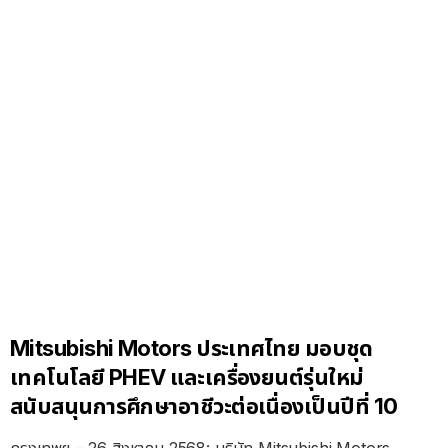
Mitsubishi Motors ประเทศไทย มอบชุด
เทคโนโลยี PHEV และเครื่องยนต์รุ่นใหม่
สนับสนุนการศึกษาอาชีวะต่อเนื่องเป็นปีที่ 10