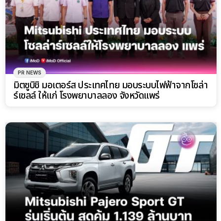
PR NEWS
มิตซูบิชิ มอเตอร์ส ประเทศไทย มอบระบบไฟฟ้าจากโซล่า
ร์เซลล์ ให้แก่ โรงพยาบาลลอง จังหวัดแพร่