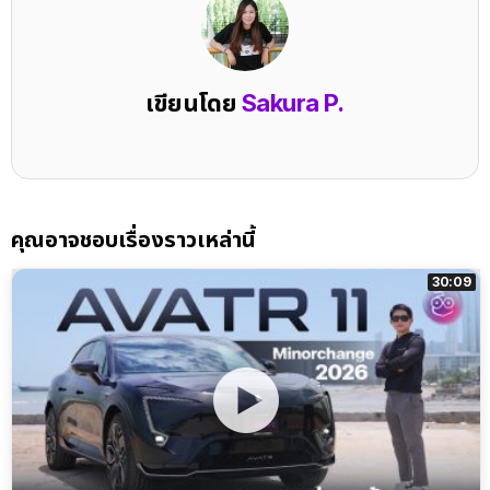
เขียนโดย
Sakura P.
คุณอาจชอบเรื่องราวเหล่านี้
30:09