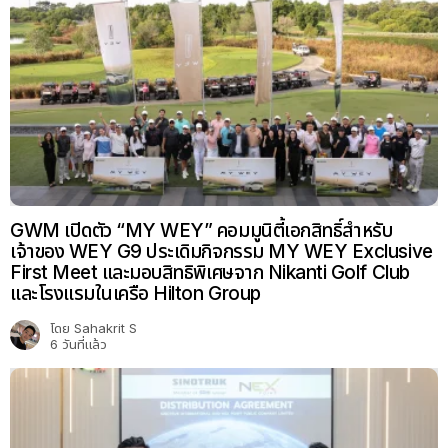
GWM เปิดตัว “MY WEY” คอมมูนิตี้เอกสิทธิ์สำหรับ
เจ้าของ WEY G9 ประเดิมกิจกรรม MY WEY Exclusive
First Meet และมอบสิทธิพิเศษจาก Nikanti Golf Club
และโรงแรมในเครือ Hilton Group
โดย
Sahakrit S
6 วันที่แล้ว