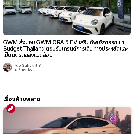
GWM ส่งมอบ GWM ORA 5 EV เสริมทัพบริการรถเช่า
Budget Thailand ตอบรับเทรนด์การเดินทางประหยัดและ
เป็นมิตรต่อสิ่งแวดล้อม
โดย
Sahakrit S
6 วันที่แล้ว
เรื่องห้ามพลาด