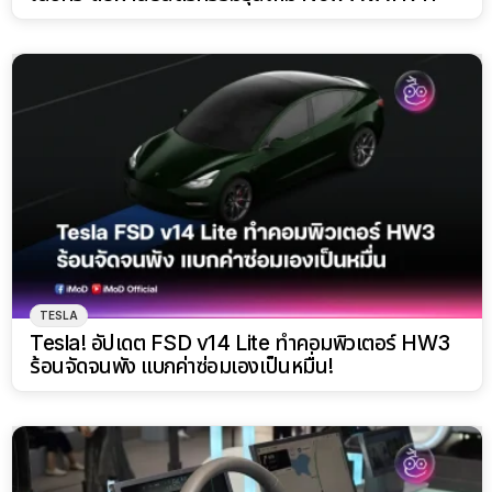
TESLA
Tesla! อัปเดต FSD v14 Lite ทำคอมพิวเตอร์ HW3
ร้อนจัดจนพัง แบกค่าซ่อมเองเป็นหมื่น!