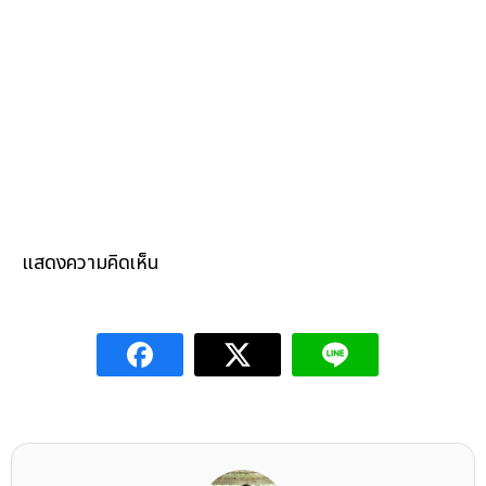
แสดงความคิดเห็น