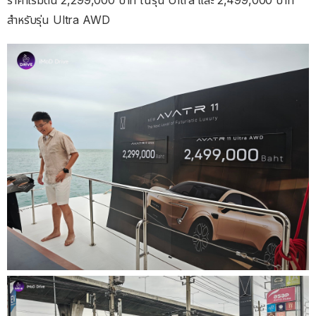
สำหรับรุ่น Ultra AWD