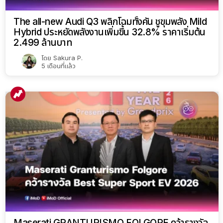
The all-new Audi Q3 พลิกโฉมทั้งคัน ชูขุมพลัง Mild
Hybrid ประหยัดพลังงานเพิ่มขึ้น 32.8% ราคาเริ่มต้น
2.499 ล้านบาท
โดย
Sakura P.
5 เดือนที่แล้ว
Maserati GRANTURISMO FOLGORE คว้ารางวัล