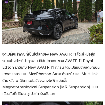
จุดเปลี่ยนสำคัญที่เป็นไฮไลท์ของ New AVATR 11 โฉมใหม่อยู่ที่
ระบบช่วงล่างที่นำคุณสมบัติอันโดดเด่นของ AVATR 11 Royal
Edition มาใช้กับ New AVATR 11 ทุกรุ่น โดยเปลี่ยนจากเดิมที่เป็น
ช่วงล่างอิสระแบบ MacPherson Strut ด้านหน้า และ Multi-link
ด้านหลัง มาใช้เทคโนโลยีช่วงล่างไฟฟ้าแม่เหล็ก
Magnetorheological Suspension (MR Suspension) แบบ
เดียวกับที่ใช้ในรถซูเปอร์คาร์ระดับโลก