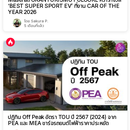
‘BEST SUPER SPORT EV’ ที่งาน CAR OF THE
YEAR 2026
โดย
Sakura P.
5 เดือนที่แล้ว
ปฏิทิน Off Peak อัตรา TOU ปี 2567 (2024) จาก
PEA และ MEA ชาร์จรถยนต์ไฟฟ้าราคาประหยัด