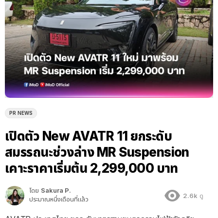
PR NEWS
เปิดตัว New AVATR 11 ยกระดับ
สมรรถนะช่วงล่าง MR Suspension
เคาะราคาเริ่มต้น 2,299,000 บาท
โดย
Sakura P.
2.6k
ดู
ประมาณหนึ่งเดือนที่แล้ว