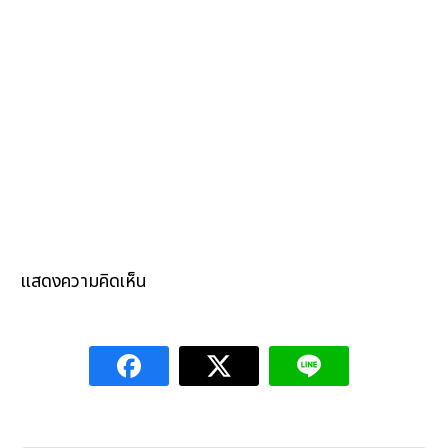
แสดงความคิดเห็น