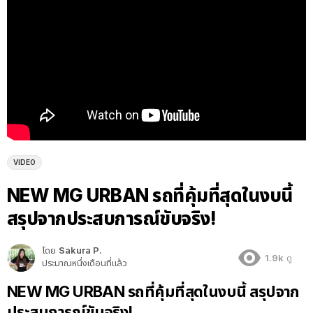
VIDEO
NEW MG URBAN รถที่คุ้มที่สุดในงบนี้
สรุปจากประสบการณ์ขับจริง!
โดย
Sakura P.
1.9k
ดู
ประมาณหนึ่งเดือนที่แล้ว
NEW MG URBAN รถที่คุ้มที่สุดในงบนี้ สรุปจาก
ประสบการณ์ขับจริง!