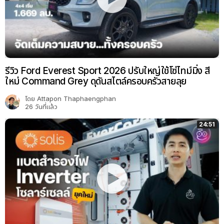
รีวิว Ford Everest Sport 2026 ปรับใหญ่ใช้โซ่ไทม์มิ่ง สี
ใหม่ Command Grey ดุดันสไตล์ครอบครัวสายลุย
โดย
Attapon Thaphaengphan
26 วันที่แล้ว
24:51