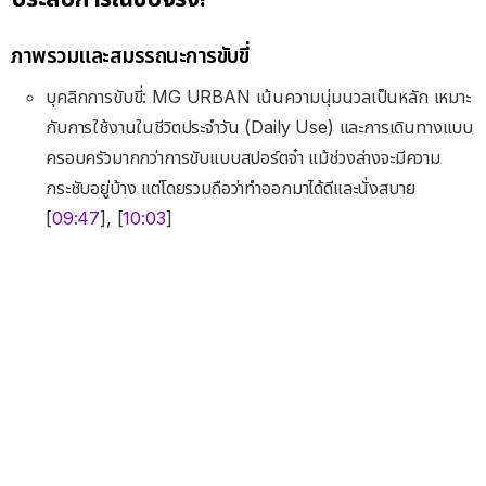
ภาพรวมและสมรรถนะการขับขี่
บุคลิกการขับขี่: MG URBAN เน้นความนุ่มนวลเป็นหลัก เหมาะ
กับการใช้งานในชีวิตประจำวัน (Daily Use) และการเดินทางแบบ
ครอบครัวมากกว่าการขับแบบสปอร์ตจ๋า แม้ช่วงล่างจะมีความ
กระชับอยู่บ้าง แต่โดยรวมถือว่าทำออกมาได้ดีและนั่งสบาย
[
09:47
], [
10:03
]