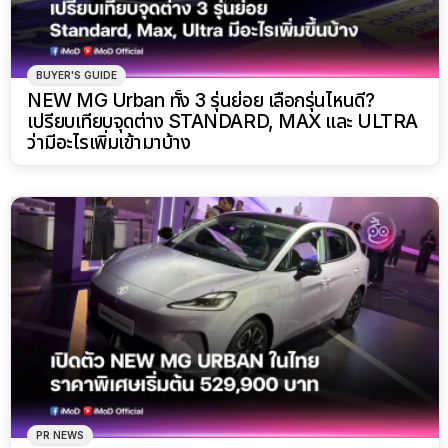
BUYER'S GUIDE
NEW MG Urban ทั้ง 3 รุ่นย่อย เลือกรุ่นไหนดี?
เปรียบเทียบจุดต่าง STANDARD, MAX และ ULTRA
ว่ามีอะไรเพิ่มเข้ามาบ้าง
PR NEWS