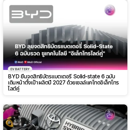
EV BATTERY
BYD ยื่นจดสิทธิบัตรแบตเตอรี่ Solid-state 6 ฉบับ
เดินหน้าตั้งเป้าผลิตปี 2027 ด้วยเซลล์แคโทดอิเล็กโทร
ไลต์คู่