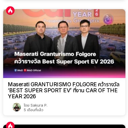
Maserati GRANTURISMO FOLGORE คว้ารางวัล
‘BEST SUPER SPORT EV’ ที่งาน CAR OF THE
YEAR 2026
โดย
Sakura P.
5 เดือนที่แล้ว