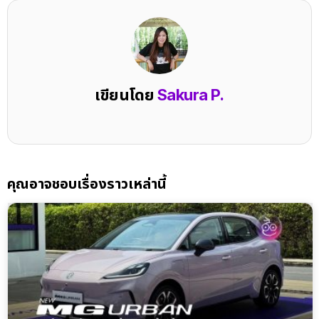
เขียนโดย
Sakura P.
คุณอาจชอบเรื่องราวเหล่านี้