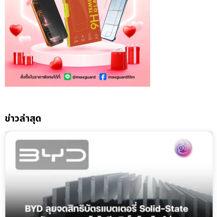
ข่าวล่าสุด