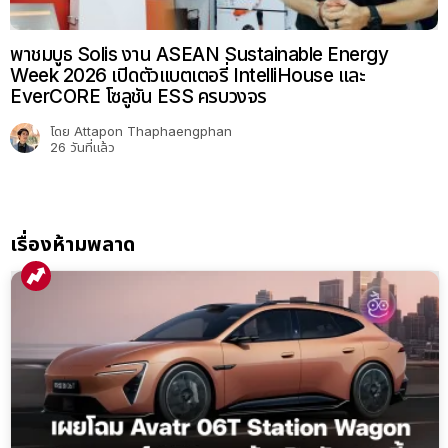
พาชมบูธ Solis งาน ASEAN Sustainable Energy
Week 2026 เปิดตัวแบตเตอรี่ IntelliHouse และ
EverCORE โซลูชัน ESS ครบวงจร
โดย
Attapon Thaphaengphan
26 วันที่แล้ว
เรื่องห้ามพลาด