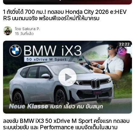
1 ถังวิ่งได้ 700 กม.! ทดสอบ Honda City 2026 e:HEV
RS บนถนนจริง พร้อมฟีเจอร์ใหม่ที่ให้มาครบ
โดย
Sakura P.
15 วันที่แล้ว
22:22
ลองขับ BMW iX3 50 xDrive M Sport ครั้งแรก ทดสอบ
ระบบช่วยขับ และ Performance แบบจัดเต็มในสนาม