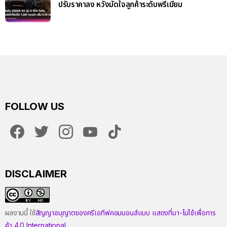
ปรับราคาลง หวังมัดใจลูกค้าระดับพรีเมียม
FOLLOW US
facebook
twitter
instagram
youtube
tiktok
DISCLAIMER
ผลงานนี้ ใช้
สัญญาอนุญาตของครีเอทีฟคอมมอนส์แบบ แสดงที่มา-ไม่ใช้เพื่อการ
ค้า 4.0 International
.