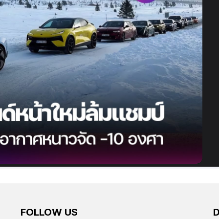
FOLLOW US