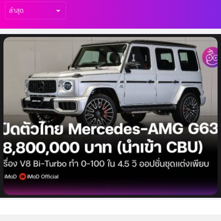
เรื่อง
ล่าสุด
เปิดตัวในไทย Mercedes-AMG G63 เริ่มต้น
18,800,000 บาท