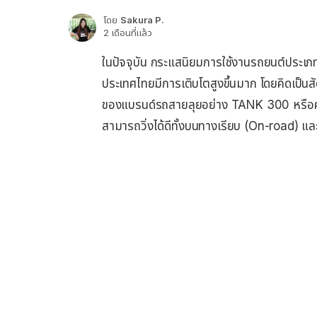
โดย
Sakura P.
2 เดือนที่แล้ว
ในปัจจุบัน กระแสนิยมการใช้งานรถยนต์ประเ
ประเทศไทยมีการเติบโตสูงขึ้นมาก โดยคิดเป็น
ของแบรนด์รถสายลุยอย่าง TANK 300 หรือค่ายอ
สามารถวิ่งได้ดีทั้งบนทางเรียบ (On-road) และ