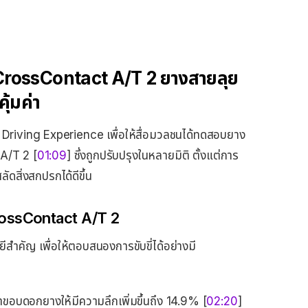
CrossContact A/T 2 ยางสายลุย
ุ้มค่า
 Driving Experience เพื่อให้สื่อมวลชนได้ทดสอบยาง
 A/T 2 [
01:09
] ซึ่งถูกปรับปรุงในหลายมิติ ตั้งแต่การ
ลัดสิ่งสกปรกได้ดีขึ้น
CrossContact A/T 2
ีสำคัญ เพื่อให้ตอบสนองการขับขี่ได้อย่างมี
ขอบดอกยางให้มีความลึกเพิ่มขึ้นถึง 14.9% [
02:20
]