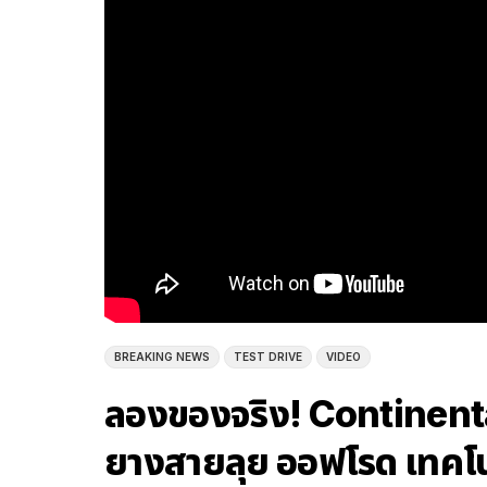
BREAKING NEWS
TEST DRIVE
VIDEO
ลองของจริง! Continen
ยางสายลุย ออฟโรด เทคโนโ