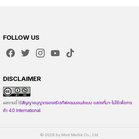
FOLLOW US
facebook
twitter
instagram
youtube
tiktok
DISCLAIMER
ผลงานนี้ ใช้
สัญญาอนุญาตของครีเอทีฟคอมมอนส์แบบ แสดงที่มา-ไม่ใช้เพื่อการ
ค้า 4.0 International
.
© 2026 by Mod Media Co., Ltd.