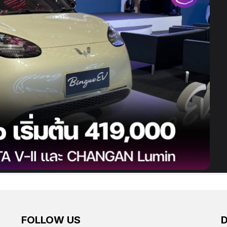
FOLLOW US