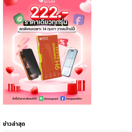
ข่าวล่าสุด