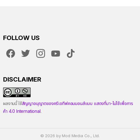
FOLLOW US
facebook
twitter
instagram
youtube
tiktok
DISCLAIMER
ผลงานนี้ ใช้
สัญญาอนุญาตของครีเอทีฟคอมมอนส์แบบ แสดงที่มา-ไม่ใช้เพื่อการ
ค้า 4.0 International
.
© 2026 by Mod Media Co., Ltd.