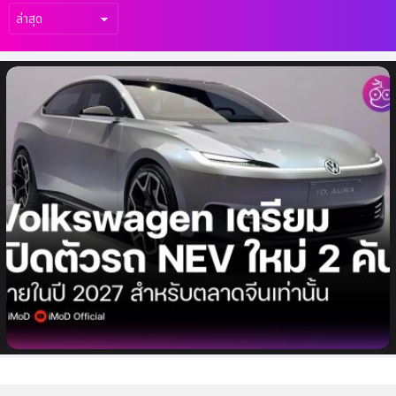
เรื่อง
ล่าสุด
FAW-Volkswagen เตรียมเปิดตัวรถ NEV
ใหม่ 2 รุ่นภายในปี 2027 สำหรับตลาดจีนเท่านั้น