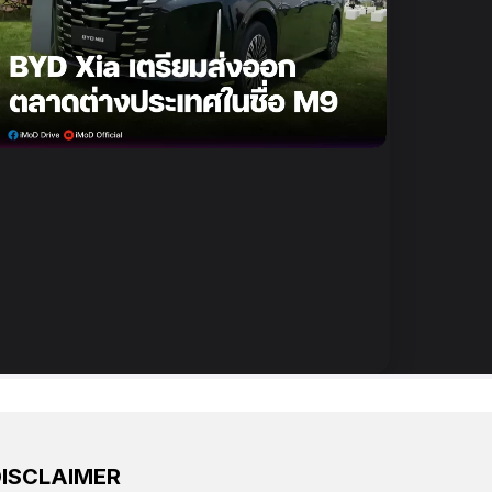
DISCLAIMER