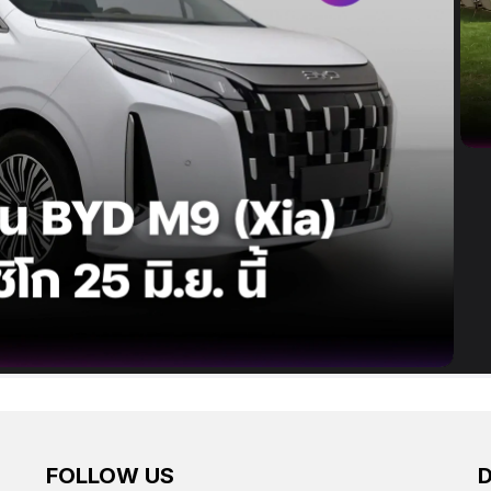
FOLLOW US