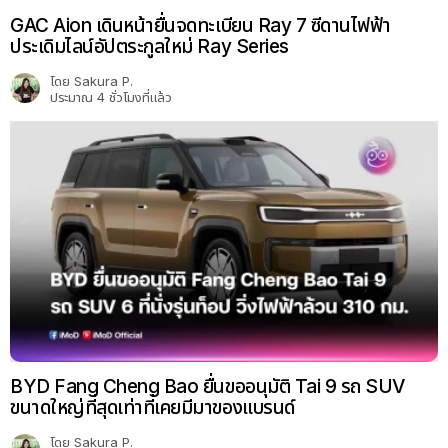
GAC Aion เดินหน้ายื่นจดทะเบียน Ray 7 ซีดานไฟฟ้า
ประเดิมไลน์อัปตระกูลใหม่ Ray Series
โดย
Sakura P.
ประมาณ 4 ชั่วโมงที่แล้ว
BYD Fang Cheng Bao ยื่นขออนุมัติ Tai 9 รถ SUV
ขนาดใหญ่ที่สุดเท่าที่เคยมีมาของแบรนด์
โดย
Sakura P.