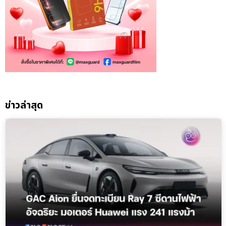
ข่าวล่าสุด