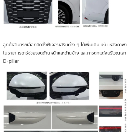
ลูกค้าสามารถเลือกติดตั้งฟีเจอร์เสริมต่าง ๆ ได้เพิ่มเติม เช่น หลังคาพา
โนรามา เรดาร์ช่วยจอดด้านหน้าและด้านข้าง และการตกแต่งบริเวณเสา
D-pillar