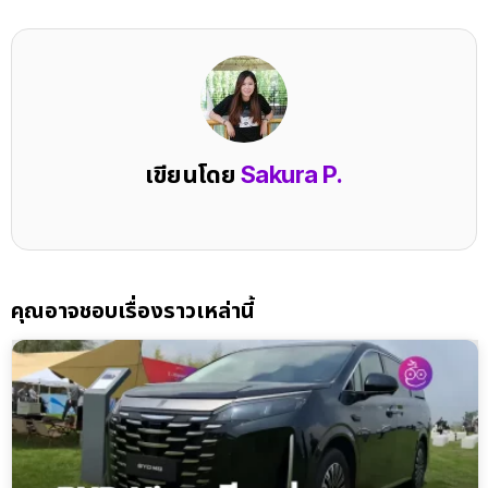
เขียนโดย
Sakura P.
คุณอาจชอบเรื่องราวเหล่านี้