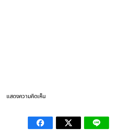
แสดงความคิดเห็น