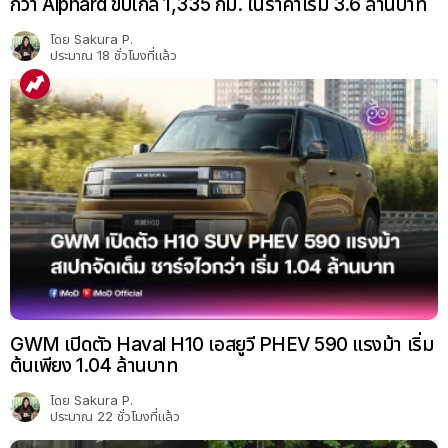
กว่า Alphard ขับไกล 1,335 กม. ในราคาเริ่ม 3.6 ล้านบาท
โดย
Sakura P.
ประมาณ 18 ชั่วโมงที่แล้ว
GWM เปิดตัว Haval H10 เอสยูวี PHEV 590 แรงม้า เริ่ม
ต้นเพียง 1.04 ล้านบาท
โดย
Sakura P.
ประมาณ 22 ชั่วโมงที่แล้ว