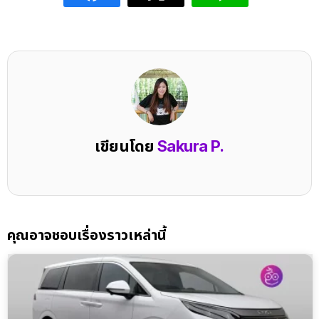
เขียนโดย
Sakura P.
คุณอาจชอบเรื่องราวเหล่านี้