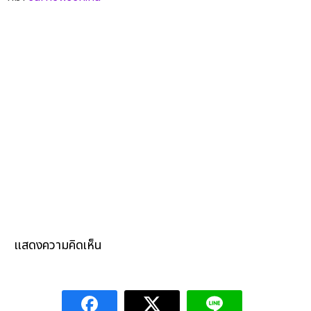
แสดงความคิดเห็น