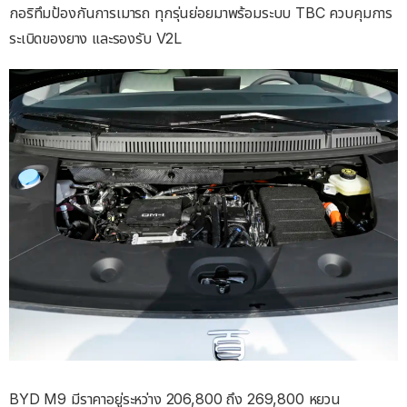
กอริทึมป้องกันการเมารถ ทุกรุ่นย่อยมาพร้อมระบบ TBC ควบคุมการ
ระเบิดของยาง และรองรับ V2L
BYD M9 มีราคาอยู่ระหว่าง 206,800 ถึง 269,800 หยวน