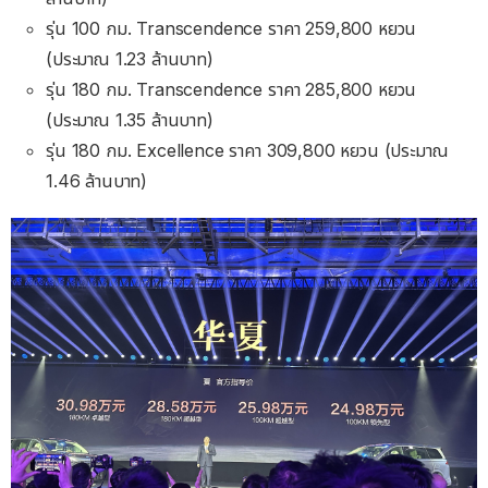
รุ่น 100 กม. Transcendence ราคา 259,800 หยวน
(ประมาณ 1.23 ล้านบาท)
รุ่น 180 กม. Transcendence ราคา 285,800 หยวน
(ประมาณ 1.35 ล้านบาท)
รุ่น 180 กม. Excellence ราคา 309,800 หยวน (ประมาณ
1.46 ล้านบาท)