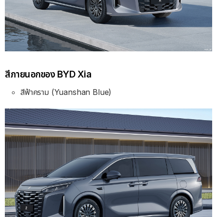
สีภายนอกของ BYD Xia
สีฟ้าคราม (Yuanshan Blue)