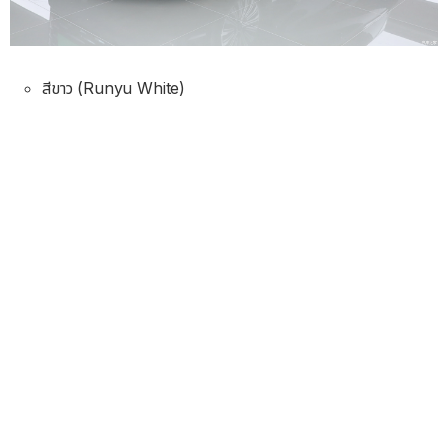
สีขาว (Runyu White)