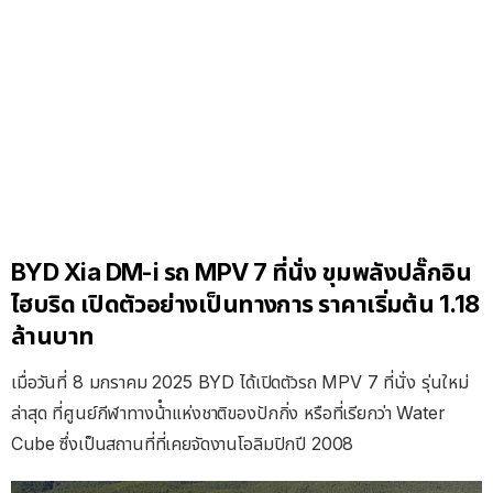
BYD Xia DM-i รถ MPV 7 ที่นั่ง ขุมพลังปลั๊กอิน
ไฮบริด เปิดตัวอย่างเป็นทางการ ราคาเริ่มต้น 1.18
ล้านบาท
เมื่อวันที่ 8 มกราคม 2025 BYD ได้เปิดตัวรถ MPV 7 ที่นั่ง รุ่นใหม่
ล่าสุด ที่ศูนย์กีฬาทางน้ําแห่งชาติของปักกิ่ง หรือที่เรียกว่า Water
Cube ซึ่งเป็นสถานที่ที่เคยจัดงานโอลิมปิกปี 2008