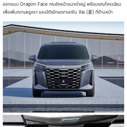
ออกแบบ Dragon Face กระจังหน้าขนาดใหญ่ พร้อมแถบโครเมียม
เพื่อเพิ่มความหรูหรา และมีตัวอักษรภาษาจีน Xia (夏) ที่ด้านหน้า