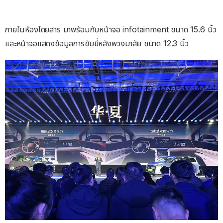
ภายในห้องโดยสาร มาพร้อมกับหน้าจอ infotainment ขนาด 15.6 นิ้ว
และหน้าจอแสดงข้อมูลการขับขี่หลังพวงมาลัย ขนาด 12.3 นิ้ว