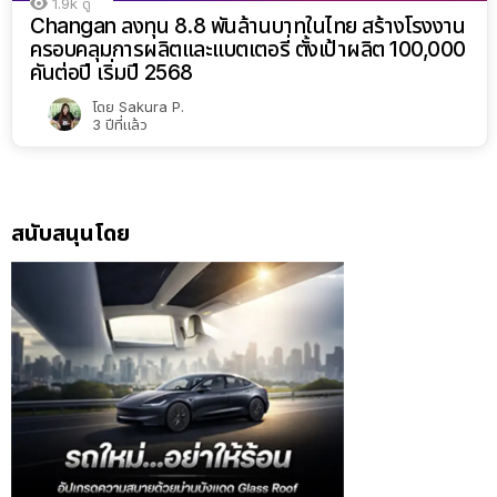
1.9k
ดู
Changan ลงทุน 8.8 พันล้านบาทในไทย สร้างโรงงาน
ครอบคลุมการผลิตและแบตเตอรี่ ตั้งเป้าผลิต 100,000
คันต่อปี เริ่มปี 2568
โดย
Sakura P.
3 ปีที่แล้ว
สนับสนุนโดย