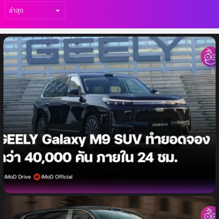
เรื่อง
ล่าสุด
Geely Galaxy M9 SUV ได้รับยอดจองล่วง
หน้าในจีนกว่า 40,000 คัน ภายใน 24 ชม.