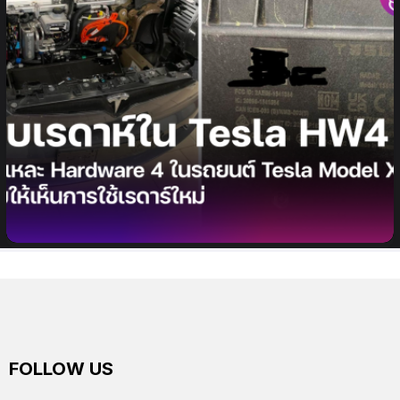
ชำแหละ Hardware 4 ในรถยนต์ Tesla Model X เผย
ให้เห็นการใช้เรดาร์ใหม่
FOLLOW US
facebook
twitter
instagram
youtube
tiktok