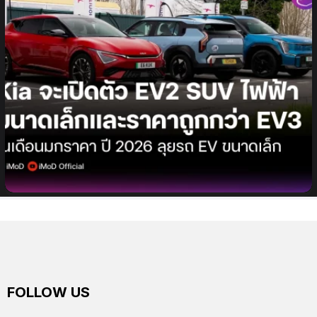
Kia จะเปิดตัว EV2 รถ SUV ไฟฟ้ารุ่นใหม่ ขนาดเล็กและ
ราคาถูกกว่า EV3 ในเดือนมกราคม 2026
FOLLOW US
facebook
twitter
instagram
youtube
tiktok