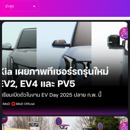
เรื่อง
ล่าสุด
Kia เผยภาพทีเซอร์ EV2, EV4 และ PV5 เป็น
ครั้งแรก เตรียมเปิดตัวอย่างเป็นทางการในงาน
EV Day 2025 ปลาย ก.พ. นี้