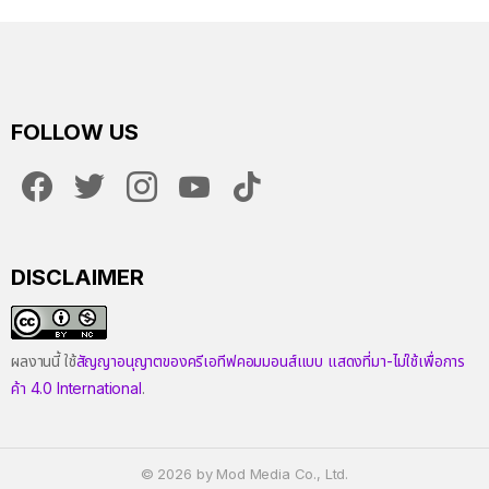
FOLLOW US
facebook
twitter
instagram
youtube
tiktok
DISCLAIMER
ผลงานนี้ ใช้
สัญญาอนุญาตของครีเอทีฟคอมมอนส์แบบ แสดงที่มา-ไม่ใช้เพื่อการ
ค้า 4.0 International
.
© 2026 by Mod Media Co., Ltd.