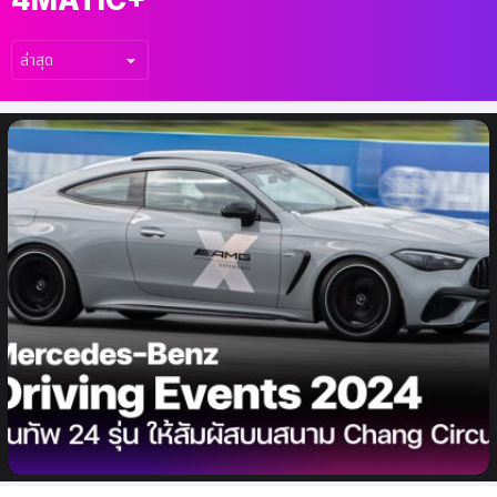
เรื่อง
ล่าสุด
Mercedes-Benz Driving Events 2024 นำ
ทัพมากว่า 24 รุ่น นำทะยานบนพื้นแทร็คระดับ
โลก