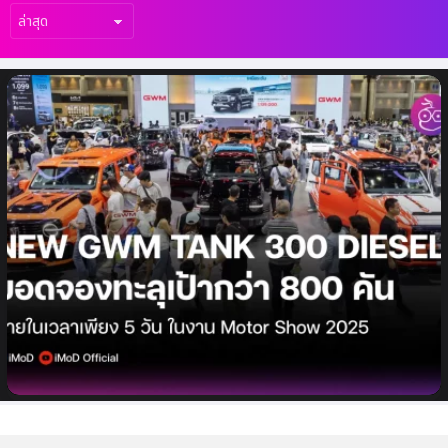
เรื่อง
ล่าสุด
NEW GWM TANK 300 DIESEL ยอดจอง
ทะลุเป้ากว่า 800 คันในเพียง 5 วัน ภายในงาน
Motor Show 2025