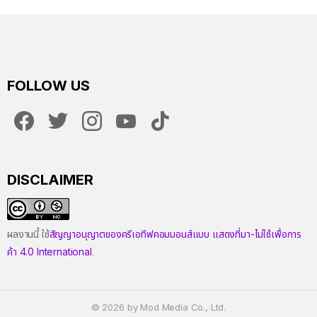
FOLLOW US
facebook
twitter
instagram
youtube
tiktok
DISCLAIMER
ผลงานนี้ ใช้
สัญญาอนุญาตของครีเอทีฟคอมมอนส์แบบ แสดงที่มา-ไม่ใช้เพื่อการ
ค้า 4.0 International
.
© 2026 by Mod Media Co., Ltd.