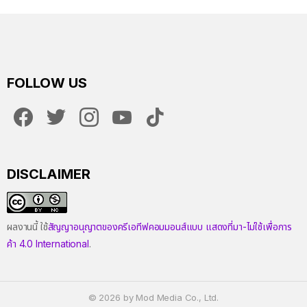
FOLLOW US
facebook
twitter
instagram
youtube
tiktok
DISCLAIMER
ผลงานนี้ ใช้
สัญญาอนุญาตของครีเอทีฟคอมมอนส์แบบ แสดงที่มา-ไม่ใช้เพื่อการ
ค้า 4.0 International
.
© 2026 by Mod Media Co., Ltd.