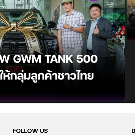
FOLLOW US