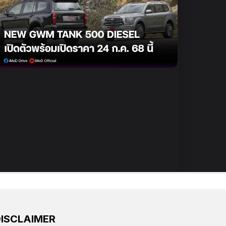
DISCLAIMER