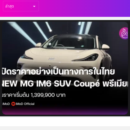
เรื่อง
ล่าสุด
NEW MG IM6 เปิดราคาอย่างเป็นทางการใน
ไทย ราคาเริ่มต้น 1,399,900 บาท