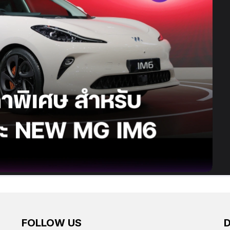
FOLLOW US