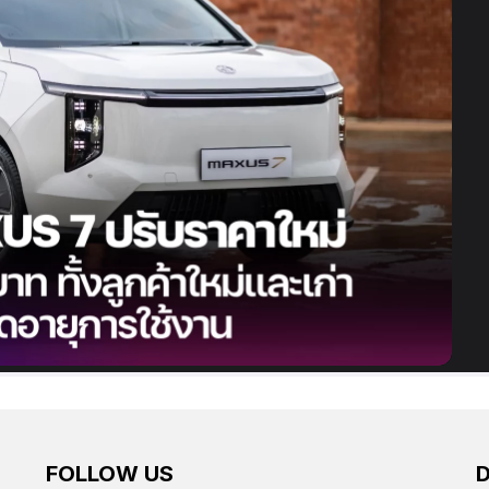
FOLLOW US