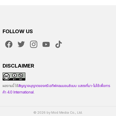
FOLLOW US
facebook
twitter
instagram
youtube
tiktok
DISCLAIMER
ผลงานนี้ ใช้
สัญญาอนุญาตของครีเอทีฟคอมมอนส์แบบ แสดงที่มา-ไม่ใช้เพื่อการ
ค้า 4.0 International
.
© 2026 by Mod Media Co., Ltd.