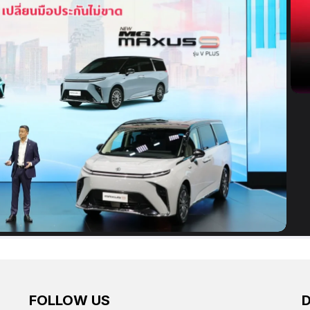
FOLLOW US