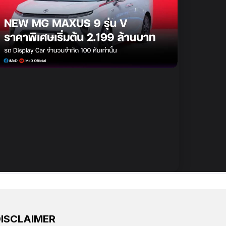
DISCLAIMER